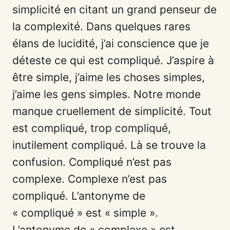
simplicité en citant un grand penseur de
la complexité. Dans quelques rares
élans de lucidité, j’ai conscience que je
déteste ce qui est compliqué. J’aspire à
être simple, j’aime les choses simples,
j’aime les gens simples. Notre monde
manque cruellement de simplicité. Tout
est compliqué, trop compliqué,
inutilement compliqué. Là se trouve la
confusion. Compliqué n’est pas
complexe. Complexe n’est pas
compliqué. L’antonyme de
« compliqué » est « simple ».
L’antonyme de « complexe » est