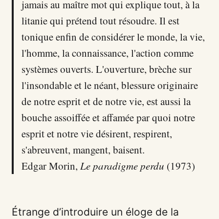
jamais au maître mot qui explique tout, à la
litanie qui prétend tout résoudre. Il est
tonique enfin de considérer le monde, la vie,
l'homme, la connaissance, l'action comme
systèmes ouverts. L'ouverture, brèche sur
l'insondable et le néant, blessure originaire
de notre esprit et de notre vie, est aussi la
bouche assoiffée et affamée par quoi notre
esprit et notre vie désirent, respirent,
s'abreuvent, mangent, baisent.
Edgar Morin,
Le paradigme perdu
(1973)
Étrange d’introduire un éloge de la