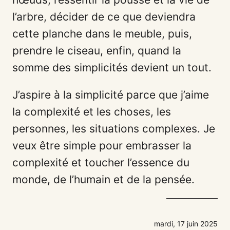
l’arbre, décider de ce que deviendra
cette planche dans le meuble, puis,
prendre le ciseau, enfin, quand la
somme des simplicités devient un tout.
J’aspire à la simplicité parce que j’aime
la complexité et les choses, les
personnes, les situations complexes. Je
veux être simple pour embrasser la
complexité et toucher l’essence du
monde, de l’humain et de la pensée.
mardi, 17 juin 2025