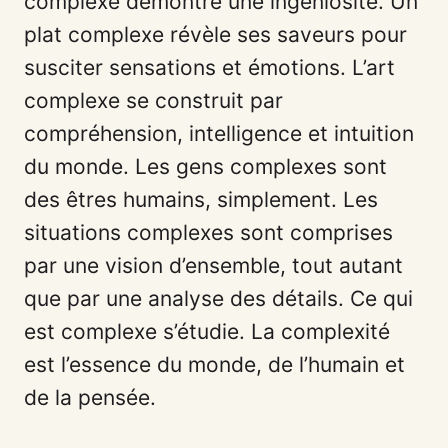
complexe démontre une ingéniosité. Un
plat complexe révèle ses saveurs pour
susciter sensations et émotions. L’art
complexe se construit par
compréhension, intelligence et intuition
du monde. Les gens complexes sont
des êtres humains, simplement. Les
situations complexes sont comprises
par une vision d’ensemble, tout autant
que par une analyse des détails. Ce qui
est complexe s’étudie. La complexité
est l’essence du monde, de l’humain et
de la pensée.