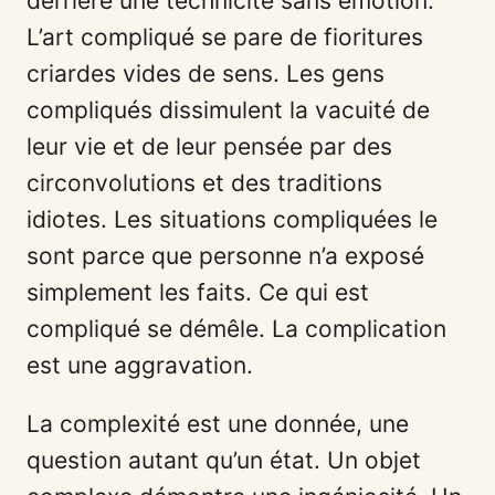
derrière une technicité sans émotion.
L’art compliqué se pare de fioritures
criardes vides de sens. Les gens
compliqués dissimulent la vacuité de
leur vie et de leur pensée par des
circonvolutions et des traditions
idiotes. Les situations compliquées le
sont parce que personne n’a exposé
simplement les faits. Ce qui est
compliqué se démêle. La complication
est une aggravation.
La complexité est une donnée, une
question autant qu’un état. Un objet