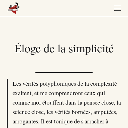
Éloge de la simplicité
Les vérités polyphoniques de la complexité
exaltent, et me comprendront ceux qui
comme moi étouffent dans la pensée close, la
science close, les vérités bornées, amputées,
arrogantes. Il est tonique de s'arracher à