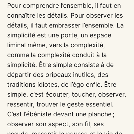
Pour comprendre l’ensemble, il faut en
connaître les détails. Pour observer les
détails, il faut embrasser l’ensemble. La
simplicité est une porte, un espace
liminal même, vers la complexité,
comme la complexité conduit à la
simplicité. Être simple consiste à de
départir des oripeaux inutiles, des
traditions idiotes, de l’égo enflé. Être
simple, c’est écouter, toucher, observer,
ressentir, trouver le geste essentiel.
C’est l’ébéniste devant une planche ;
observer son aspect, son fil, ses
nœuds, ressentir la pousse et la vie de