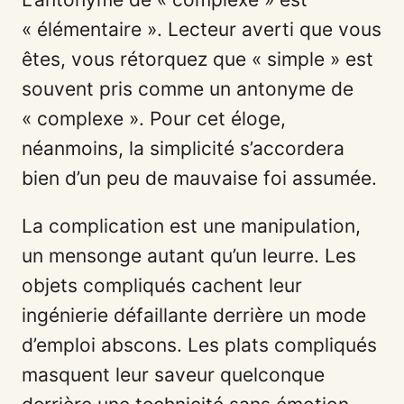
« élémentaire ». Lecteur averti que vous
êtes, vous rétorquez que « simple » est
souvent pris comme un antonyme de
« complexe ». Pour cet éloge,
néanmoins, la simplicité s’accordera
bien d’un peu de mauvaise foi assumée.
La complication est une manipulation,
un mensonge autant qu’un leurre. Les
objets compliqués cachent leur
ingénierie défaillante derrière un mode
d’emploi abscons. Les plats compliqués
masquent leur saveur quelconque