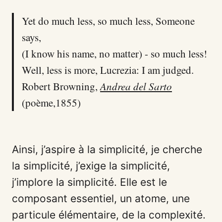
Yet do much less, so much less, Someone
says,
(I know his name, no matter) - so much less!
Well, less is more, Lucrezia: I am judged.
Robert Browning,
Andrea del Sarto
(poème,1855)
Ainsi, j’aspire à la simplicité, je cherche
la simplicité, j’exige la simplicité,
j’implore la simplicité. Elle est le
composant essentiel, un atome, une
particule élémentaire, de la complexité.