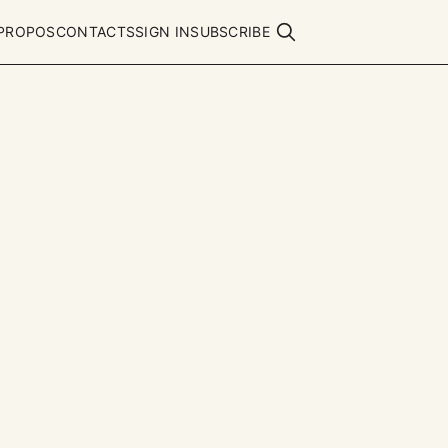
 PROPOS
CONTACTS
SIGN IN
SUBSCRIBE