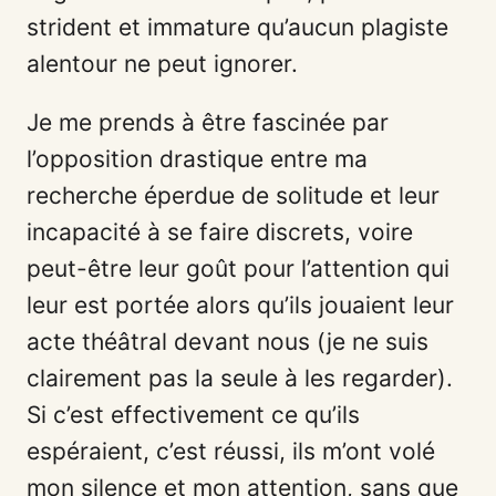
strident et immature qu’aucun plagiste
alentour ne peut ignorer.
Je me prends à être fascinée par
l’opposition drastique entre ma
recherche éperdue de solitude et leur
incapacité à se faire discrets, voire
peut-être leur goût pour l’attention qui
leur est portée alors qu’ils jouaient leur
acte théâtral devant nous (je ne suis
clairement pas la seule à les regarder).
Si c’est effectivement ce qu’ils
espéraient, c’est réussi, ils m’ont volé
mon silence et mon attention, sans que