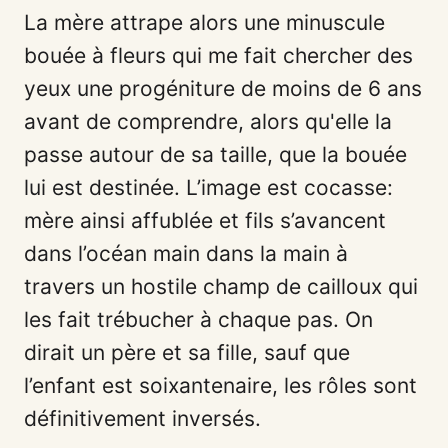
La mère attrape alors une minuscule
bouée à fleurs qui me fait chercher des
yeux une progéniture de moins de 6 ans
avant de comprendre, alors qu'elle la
passe autour de sa taille, que la bouée
lui est destinée. L’image est cocasse:
mère ainsi affublée et fils s’avancent
dans l’océan main dans la main à
travers un hostile champ de cailloux qui
les fait trébucher à chaque pas. On
dirait un père et sa fille, sauf que
l’enfant est soixantenaire, les rôles sont
définitivement inversés.