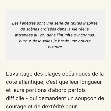
Les Fenêtres sont une série de textes inspirés 
de scènes croisées dans la vie réelle, 
attrapées au vol dans l'intimité d'inconnus, 
autour desquelles je brode une courte 
histoire.
L’avantage des plages océaniques de la
côte atlantique, c’est que leur longueur
et leurs portions d’abord parfois
difficile - qui demandent un soupçon de
courage et de dextérité pour