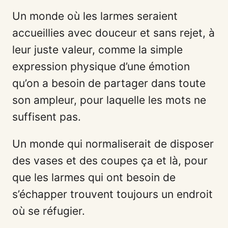
Un monde où les larmes seraient
accueillies avec douceur et sans rejet, à
leur juste valeur, comme la simple
expression physique d’une émotion
qu’on a besoin de partager dans toute
son ampleur, pour laquelle les mots ne
suffisent pas.
Un monde qui normaliserait de disposer
des vases et des coupes ça et là, pour
que les larmes qui ont besoin de
s’échapper trouvent toujours un endroit
où se réfugier.