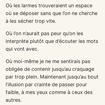
Où les larmes trouveraient un espace
où se déposer sans que l’on ne cherche
à les sécher trop vite.
Où l’on n’aurait pas peur qu’on les
interprète plutôt que d’écouter les mots
qui vont avec.
Où moi-même je ne me sentirais pas
obligée de contenir jusqu’au craquage
par trop plein. Maintenant jusqu’au bout
l’illusion par crainte de passer pour
faible, à mes yeux comme à ceux des
autres.