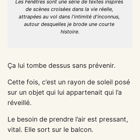
Les Fenêtres sont une série de textes inspirés 
de scènes croisées dans la vie réelle, 
attrapées au vol dans l'intimité d'inconnus, 
autour desquelles je brode une courte 
histoire.
Ça lui tombe dessus sans prévenir.
Cette fois, c’est un rayon de soleil posé
sur un objet qui lui appartenait qui l’a
réveillé.
Le besoin de prendre l’air est pressant,
vital. Elle sort sur le balcon.