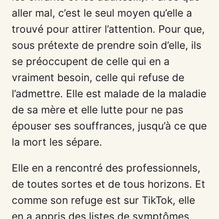
aller mal, c’est le seul moyen qu’elle a
trouvé pour attirer l’attention. Pour que,
sous prétexte de prendre soin d’elle, ils
se préoccupent de celle qui en a
vraiment besoin, celle qui refuse de
l’admettre. Elle est malade de la maladie
de sa mère et elle lutte pour ne pas
épouser ses souffrances, jusqu’à ce que
la mort les sépare.
Elle en a rencontré des professionnels,
de toutes sortes et de tous horizons. Et
comme son refuge est sur TikTok, elle
en a appris des listes de symptômes