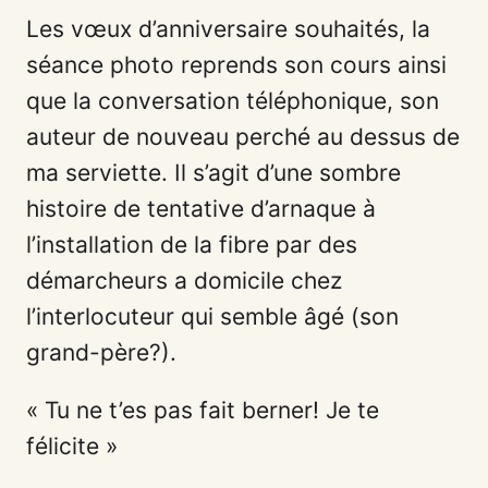
Les vœux d’anniversaire souhaités, la
séance photo reprends son cours ainsi
que la conversation téléphonique, son
auteur de nouveau perché au dessus de
ma serviette. Il s’agit d’une sombre
histoire de tentative d’arnaque à
l’installation de la fibre par des
démarcheurs a domicile chez
l’interlocuteur qui semble âgé (son
grand-père?).
« Tu ne t’es pas fait berner! Je te
félicite »