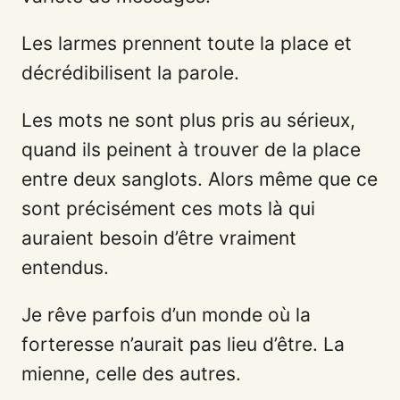
Les larmes prennent toute la place et
décrédibilisent la parole.
Les mots ne sont plus pris au sérieux,
quand ils peinent à trouver de la place
entre deux sanglots. Alors même que ce
sont précisément ces mots là qui
auraient besoin d’être vraiment
entendus.
Je rêve parfois d’un monde où la
forteresse n’aurait pas lieu d’être. La
mienne, celle des autres.