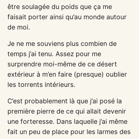
être soulagée du poids que ça me
faisait porter ainsi qu’au monde autour
de moi.
Je ne me souviens plus combien de
temps j’ai tenu. Assez pour me
surprendre moi-même de ce désert
extérieur à m’en faire (presque) oublier
les torrents intérieurs.
C’est probablement là que j’ai posé la
première pierre de ce qui allait devenir
une forteresse. Dans laquelle j’ai même
fait un peu de place pour les larmes des