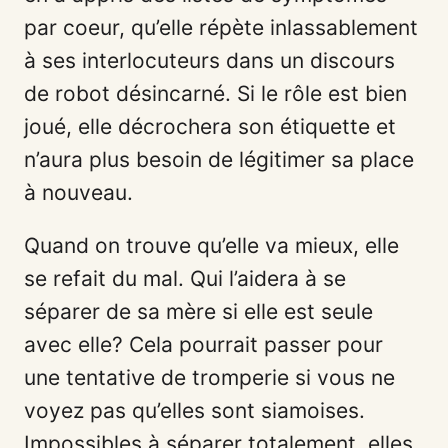
par coeur, qu’elle répète inlassablement
à ses interlocuteurs dans un discours
de robot désincarné. Si le rôle est bien
joué, elle décrochera son étiquette et
n’aura plus besoin de légitimer sa place
à nouveau.
Quand on trouve qu’elle va mieux, elle
se refait du mal. Qui l’aidera à se
séparer de sa mère si elle est seule
avec elle? Cela pourrait passer pour
une tentative de tromperie si vous ne
voyez pas qu’elles sont siamoises.
Impossibles à séparer totalement, elles