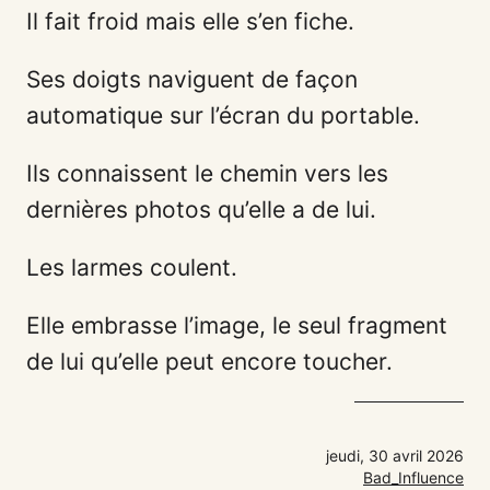
Il fait froid mais elle s’en fiche.
Ses doigts naviguent de façon
automatique sur l’écran du portable.
Ils connaissent le chemin vers les
dernières photos qu’elle a de lui.
Les larmes coulent.
Elle embrasse l’image, le seul fragment
de lui qu’elle peut encore toucher.
jeudi, 30 avril 2026
Bad_Influence