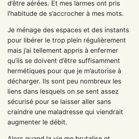
d’être aérées. Et mes larmes ont pris
l’habitude de s’accrocher à mes mots.
Je ménage des espaces et des instants
pour libérer le trop plein régulièrement
mais j’ai tellement appris à enfermer
qu’ils se doivent d’être suffisamment
hermétiques pour que je m’autorise à
décharger. Ils sont peu nombreux les
liens dans lesquels on se sent assez
sécurisé pour se laisser aller sans
craindre une maladresse qui viendrait
augmenter le débit.
Alors quand la vie me brutalise et