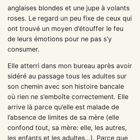
anglaises blondes et une jupe à volants
roses. Le regard un peu fixe de ceux qui
ont trouvé un moyen d’étouffer le feu
de leurs émotions pour ne pas s’y
consumer.
Elle atterri dans mon bureau après avoir
sidéré au passage tous les adultes sur
son chemin avec son histoire bancale
où rien ne s’emboîte correctement. Elle
arrive là parce qu’elle est malade de
l’absence de limites de sa mère (elle
confond tout, sa mère: elle, les autres,
les enfants et les adultes…). Parce que