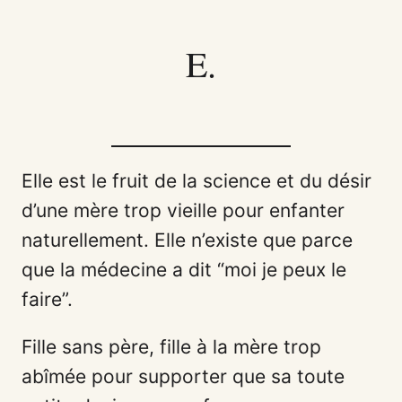
E.
Elle est le fruit de la science et du désir
d’une mère trop vieille pour enfanter
naturellement. Elle n’existe que parce
que la médecine a dit “moi je peux le
faire”.
Fille sans père, fille à la mère trop
abîmée pour supporter que sa toute