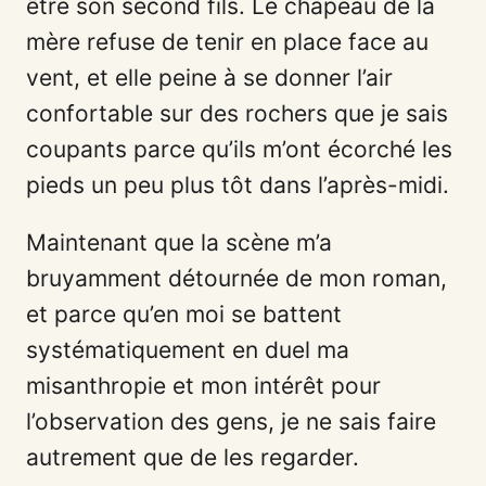
être son second fils. Le chapeau de la
mère refuse de tenir en place face au
vent, et elle peine à se donner l’air
confortable sur des rochers que je sais
coupants parce qu’ils m’ont écorché les
pieds un peu plus tôt dans l’après-midi.
Maintenant que la scène m’a
bruyamment détournée de mon roman,
et parce qu’en moi se battent
systématiquement en duel ma
misanthropie et mon intérêt pour
l’observation des gens, je ne sais faire
autrement que de les regarder.