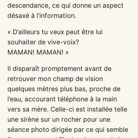
descendance, ce qui donne un aspect
désaxé à l’information.
« D’ailleurs tu veux peut être lui
souhaiter de vive-voix?
MAMAN! MAMAN! »
Il disparaît promptement avant de
retrouver mon champ de vision
quelques mètres plus bas, proche de
l’eau, accourant téléphone à la main
vers sa mère. Celle-ci est installée telle
une sirène sur un rocher pour une
séance photo dirigée par ce qui semble