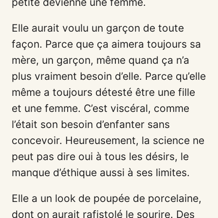
petite devienne une femme.
Elle aurait voulu un garçon de toute
façon. Parce que ça aimera toujours sa
mère, un garçon, même quand ça n’a
plus vraiment besoin d’elle. Parce qu’elle
même a toujours détesté être une fille
et une femme. C’est viscéral, comme
l’était son besoin d’enfanter sans
concevoir. Heureusement, la science ne
peut pas dire oui à tous les désirs, le
manque d’éthique aussi à ses limites.
Elle a un look de poupée de porcelaine,
dont on aurait rafistolé le sourire. Des