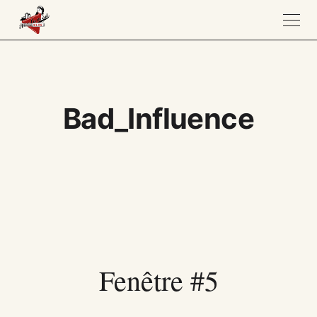
Bad_Influence
Fenêtre #5