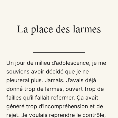
La place des larmes
Un jour de milieu d’adolescence, je me
souviens avoir décidé que je ne
pleurerai plus. Jamais. J’avais déjà
donné trop de larmes, ouvert trop de
failles qu’il fallait refermer. Ça avait
généré trop d’incompréhension et de
rejet. Je voulais reprendre le contrôle,