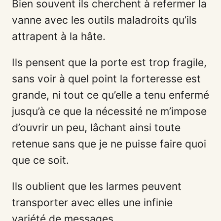
Bien souvent ils cherchent à refermer la
vanne avec les outils maladroits qu’ils
attrapent à la hâte.
Ils pensent que la porte est trop fragile,
sans voir à quel point la forteresse est
grande, ni tout ce qu’elle a tenu enfermé
jusqu’à ce que la nécessité ne m’impose
d’ouvrir un peu, lâchant ainsi toute
retenue sans que je ne puisse faire quoi
que ce soit.
Ils oublient que les larmes peuvent
transporter avec elles une infinie
variété de messages.