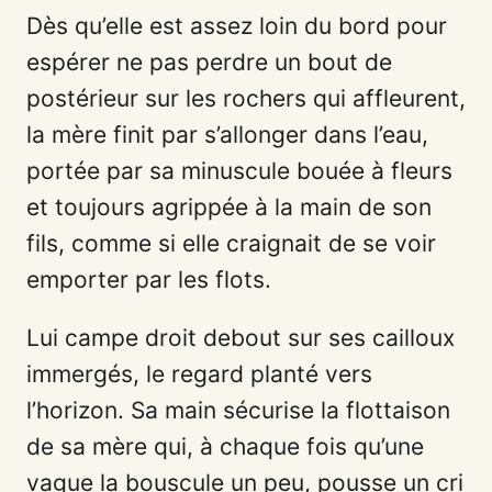
Dès qu’elle est assez loin du bord pour
espérer ne pas perdre un bout de
postérieur sur les rochers qui affleurent,
la mère finit par s’allonger dans l’eau,
portée par sa minuscule bouée à fleurs
et toujours agrippée à la main de son
fils, comme si elle craignait de se voir
emporter par les flots.
Lui campe droit debout sur ses cailloux
immergés, le regard planté vers
l’horizon. Sa main sécurise la flottaison
de sa mère qui, à chaque fois qu’une
vague la bouscule un peu, pousse un cri