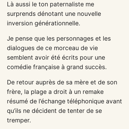
Là aussi le ton paternaliste me
surprends dénotant une nouvelle
inversion générationnelle.
Je pense que les personnages et les
dialogues de ce morceau de vie
semblent avoir été écrits pour une
comédie française à grand succès.
De retour auprès de sa mère et de son
frère, la plage a droit à un remake
résumé de l’échange téléphonique avant
qu’ils ne décident de tenter de se
tremper.