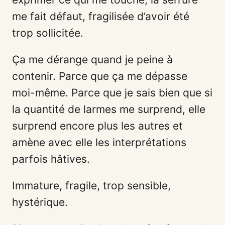
me fait défaut, fragilisée d’avoir été
trop sollicitée.
Ça me dérange quand je peine à
contenir. Parce que ça me dépasse
moi-même. Parce que je sais bien que si
la quantité de larmes me surprend, elle
surprend encore plus les autres et
amène avec elle les interprétations
parfois hâtives.
Immature, fragile, trop sensible,
hystérique.