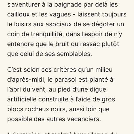
s’aventurer à la baignade par delà les
cailloux et les vagues - laissent toujours
le loisirs aux asociaux de se dégoter un
coin de tranquillité, dans l’espoir de n’y
entendre que le bruit du ressac plutôt
que celui de ses semblables.
C’est selon ces critères qu’un milieu
d’après-midi, le parasol est planté à
l’abri du vent, au pied d’une digue
artificielle construite à l’aide de gros
blocs rocheux noirs, aussi loin que
possible des autres vacanciers.