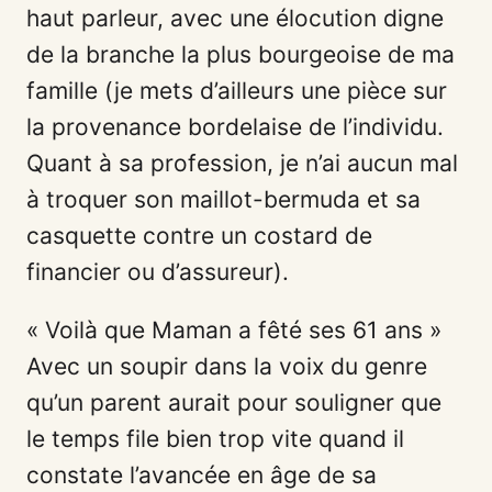
haut parleur, avec une élocution digne
de la branche la plus bourgeoise de ma
famille (je mets d’ailleurs une pièce sur
la provenance bordelaise de l’individu.
Quant à sa profession, je n’ai aucun mal
à troquer son maillot-bermuda et sa
casquette contre un costard de
financier ou d’assureur).
« Voilà que Maman a fêté ses 61 ans »
Avec un soupir dans la voix du genre
qu’un parent aurait pour souligner que
le temps file bien trop vite quand il
constate l’avancée en âge de sa