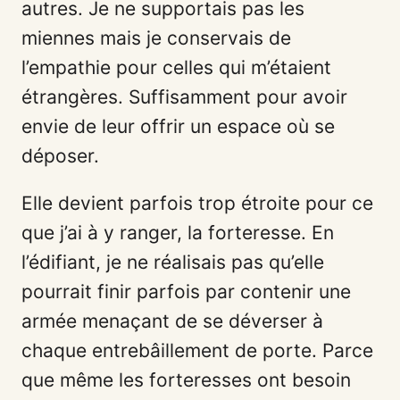
autres. Je ne supportais pas les
miennes mais je conservais de
l’empathie pour celles qui m’étaient
étrangères. Suffisamment pour avoir
envie de leur offrir un espace où se
déposer.
Elle devient parfois trop étroite pour ce
que j’ai à y ranger, la forteresse. En
l’édifiant, je ne réalisais pas qu’elle
pourrait finir parfois par contenir une
armée menaçant de se déverser à
chaque entrebâillement de porte. Parce
que même les forteresses ont besoin