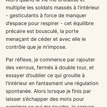
multiplie les soldats massés à l’intérieur
- gesticulants à force de manquer
d’espace pour respirer - cet équilibre
précaire est bousculé, la porte
menaçant de céder et avec elle le
contrôle que je m’impose.
Par réflexe, je commence par rajouter
des verrous, fermés à double tour, et
essayer d’oublier ce qui grouille à
l’intérieur en fantasmant une régulation
spontanée. Alors lorsque je finis par
laisser s’échapper des mots pour
exprimer ce qui me touche, la serrure