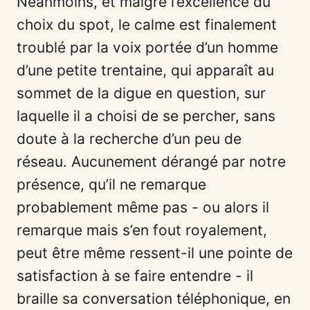
Néanmoins, et malgré l’excellence du
choix du spot, le calme est finalement
troublé par la voix portée d’un homme
d’une petite trentaine, qui apparaît au
sommet de la digue en question, sur
laquelle il a choisi de se percher, sans
doute à la recherche d’un peu de
réseau. Aucunement dérangé par notre
présence, qu’il ne remarque
probablement même pas - ou alors il
remarque mais s’en fout royalement,
peut être même ressent-il une pointe de
satisfaction à se faire entendre -
il
braille sa conversation téléphonique, en