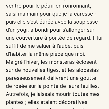
ventre pour le pétrir en ronronnant,
saisi ma main pour que je la caresse ;
puis elle s’est étirée avec la souplesse
d’un yogi, a bondi pour s’allonger sur
une couverture à portée de regard. Il lui
suffit de me saluer à l’aube, puis
d’habiter la même pièce que moi.
Malgré l’hiver, les monsteras éclosent
sur de nouvelles tiges, et les alocasias
paresseusement délivrent une goutte
de rosée sur la pointe de leurs feuilles.
Autrefois, je laissais mourir toutes mes
plantes ; elles étaient décoratives