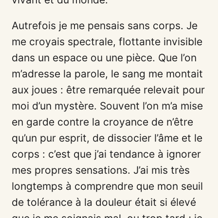
Autrefois je me pensais sans corps. Je
me croyais spectrale, flottante invisible
dans un espace ou une pièce. Que l’on
m’adresse la parole, le sang me montait
aux joues : être remarquée relevait pour
moi d’un mystère. Souvent l’on m’a mise
en garde contre la croyance de n’être
qu’un pur esprit, de dissocier l’âme et le
corps : c’est que j’ai tendance à ignorer
mes propres sensations. J’ai mis très
longtemps à comprendre que mon seuil
de tolérance à la douleur était si élevé