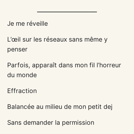
Je me réveille
L’œil sur les réseaux sans même y
penser
Parfois, apparaît dans mon fil l’horreur
du monde
Effraction
Balancée au milieu de mon petit dej
Sans demander la permission