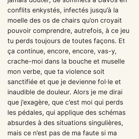
conflits enkystés, infectés jusqu’à la
moelle des os de chairs qu’on croyait
pouvoir comprendre, autrefois, à ce jeu
tu perds toujours de toutes façons. Et
ça continue, encore, encore, vas-y,
crache-moi dans la bouche et muselle
mon verbe, que ta violence soit
sanctifiée et que je devienne fol·le et
inaudible de douleur. Alors je me dirai
que j’exagère, que c’est moi qui perds
les pédales, qui applique des schémas
absurdes à des situations singulières,
mais ce n’est pas de ma faute si ma