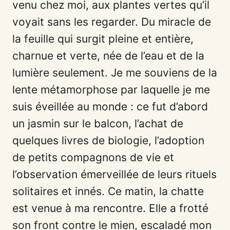
venu chez moi, aux plantes vertes qu’il
voyait sans les regarder. Du miracle de
la feuille qui surgit pleine et entière,
charnue et verte, née de l’eau et de la
lumière seulement. Je me souviens de la
lente métamorphose par laquelle je me
suis éveillée au monde : ce fut d’abord
un jasmin sur le balcon, l’achat de
quelques livres de biologie, l’adoption
de petits compagnons de vie et
l’observation émerveillée de leurs rituels
solitaires et innés. Ce matin, la chatte
est venue à ma rencontre. Elle a frotté
son front contre le mien, escaladé mon