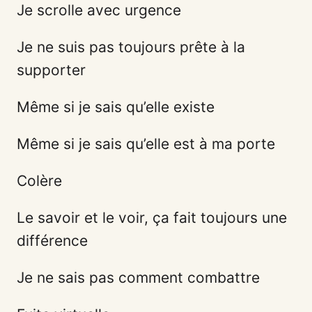
Je scrolle avec urgence
Je ne suis pas toujours prête à la
supporter
Même si je sais qu’elle existe
Même si je sais qu’elle est à ma porte
Colère
Le savoir et le voir, ça fait toujours une
différence
Je ne sais pas comment combattre