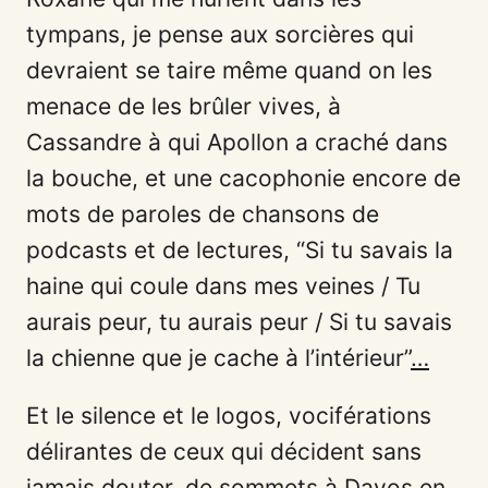
tympans, je pense aux sorcières qui
devraient se taire même quand on les
menace de les brûler vives, à
Cassandre à qui Apollon a craché dans
la bouche, et une cacophonie encore de
mots de paroles de chansons de
podcasts et de lectures, “Si tu savais la
haine qui coule dans mes veines / Tu
aurais peur, tu aurais peur / Si tu savais
la chienne que je cache à l’intérieur”
…
Et le silence et le logos, vociférations
délirantes de ceux qui décident sans
jamais douter, de sommets à Davos en