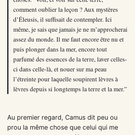
comment oublier la leçon ? Aux mystères
d’Éleusis, il suffisait de contempler. Ici
même, je sais que jamais je ne m’approcherai
assez du monde. Il me faut encore être nu et
puis plonger dans la mer, encore tout
parfumé des essences de la terre, laver celles-
ci dans celle-là, et nouer sur ma peau
l’étreinte pour laquelle soupirent lèvres à
lèvres depuis si longtemps la terre et la mer.”
Au premier regard, Camus dit peu ou
prou la même chose que celui qui me