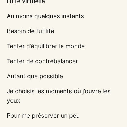
Fuite virtuelle
Au moins quelques instants
Besoin de futilité
Tenter d’équilibrer le monde
Tenter de contrebalancer
Autant que possible
Je choisis les moments où j’ouvre les
yeux
Pour me préserver un peu