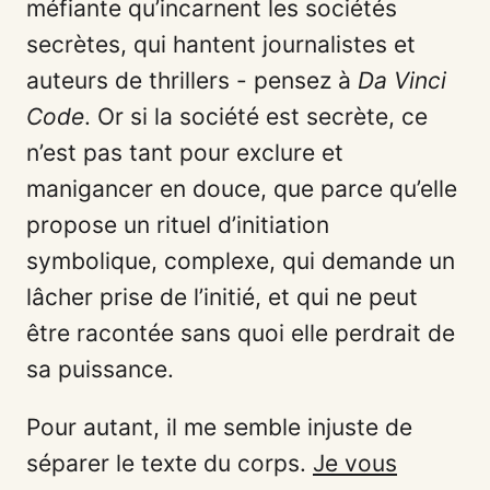
méfiante qu’incarnent les sociétés
secrètes, qui hantent journalistes et
auteurs de thrillers - pensez à
Da Vinci
Code
. Or si la société est secrète, ce
n’est pas tant pour exclure et
manigancer en douce, que parce qu’elle
propose un rituel d’initiation
symbolique, complexe, qui demande un
lâcher prise de l’initié, et qui ne peut
être racontée sans quoi elle perdrait de
sa puissance.
Pour autant, il me semble injuste de
séparer le texte du corps.
Je vous