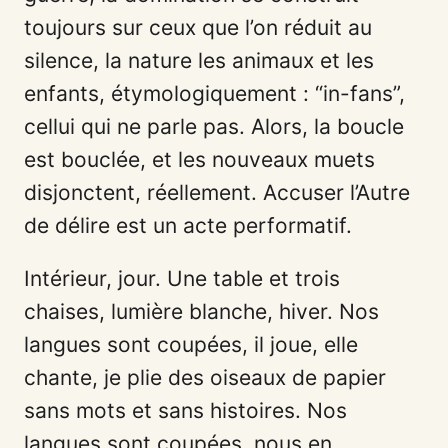
toujours sur ceux que l’on réduit au
silence, la nature les animaux et les
enfants, étymologiquement : “in-fans”,
cellui qui ne parle pas. Alors, la boucle
est bouclée, et les nouveaux muets
disjonctent, réellement. Accuser l’Autre
de délire est un acte performatif.
Intérieur, jour. Une table et trois
chaises, lumière blanche, hiver. Nos
langues sont coupées, il joue, elle
chante, je plie des oiseaux de papier
sans mots et sans histoires. Nos
langues sont coupées, nous en