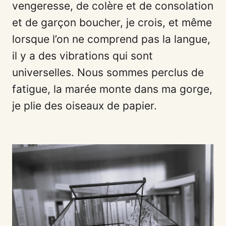
vengeresse, de colère et de consolation
et de garçon boucher, je crois, et même
lorsque l’on ne comprend pas la langue,
il y a des vibrations qui sont
universelles. Nous sommes perclus de
fatigue, la marée monte dans ma gorge,
je plie des oiseaux de papier.