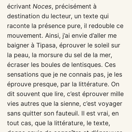
écrivant
Noces
, précisément à
destination du lecteur, un texte qui
raconte la présence pure, il redouble ce
mouvement. Ainsi, j’ai envie d’aller me
baigner à Tipasa, éprouver le soleil sur
la peau, la morsure du sel de la mer,
écraser les boules de lentisques. Ces
sensations que je ne connais pas, je les
éprouve presque, par la littérature. On
dit souvent que lire, c’est éprouver mille
vies autres que la sienne, c’est voyager
sans quitter son fauteuil. Il est vrai, en
tout cas, que la littérature, le texte,