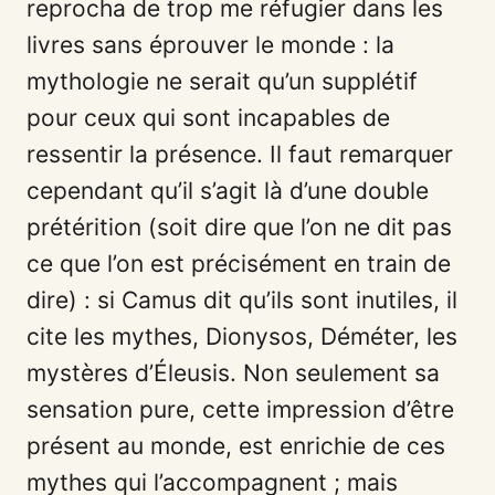
reprocha de trop me réfugier dans les
livres sans éprouver le monde : la
mythologie ne serait qu’un supplétif
pour ceux qui sont incapables de
ressentir la présence. Il faut remarquer
cependant qu’il s’agit là d’une double
prétérition (soit dire que l’on ne dit pas
ce que l’on est précisément en train de
dire) : si Camus dit qu’ils sont inutiles, il
cite les mythes, Dionysos, Déméter, les
mystères d’Éleusis. Non seulement sa
sensation pure, cette impression d’être
présent au monde, est enrichie de ces
mythes qui l’accompagnent ; mais