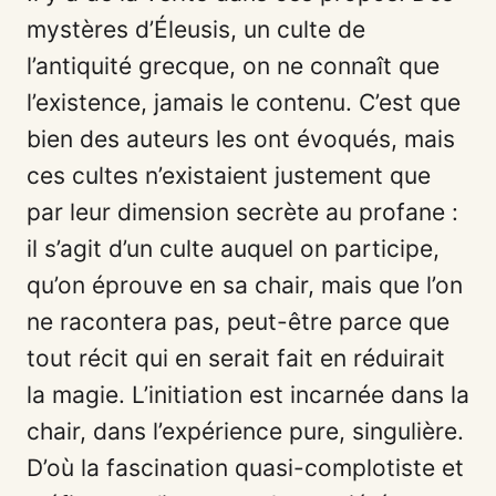
mystères d’Éleusis, un culte de
l’antiquité grecque, on ne connaît que
l’existence, jamais le contenu. C’est que
bien des auteurs les ont évoqués, mais
ces cultes n’existaient justement que
par leur dimension secrète au profane :
il s’agit d’un culte auquel on participe,
qu’on éprouve en sa chair, mais que l’on
ne racontera pas, peut-être parce que
tout récit qui en serait fait en réduirait
la magie. L’initiation est incarnée dans la
chair, dans l’expérience pure, singulière.
D’où la fascination quasi-complotiste et