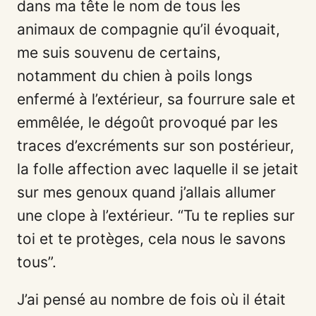
dans ma tête le nom de tous les
animaux de compagnie qu’il évoquait,
me suis souvenu de certains,
notamment du chien à poils longs
enfermé à l’extérieur, sa fourrure sale et
emmêlée, le dégoût provoqué par les
traces d’excréments sur son postérieur,
la folle affection avec laquelle il se jetait
sur mes genoux quand j’allais allumer
une clope à l’extérieur. “Tu te replies sur
toi et te protèges, cela nous le savons
tous”.
J’ai pensé au nombre de fois où il était