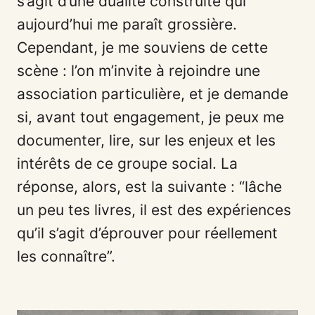
s’agit d’une dualité construite qui
aujourd’hui me paraît grossière.
Cependant, je me souviens de cette
scène : l’on m’invite à rejoindre une
association particulière, et je demande
si, avant tout engagement, je peux me
documenter, lire, sur les enjeux et les
intérêts de ce groupe social. La
réponse, alors, est la suivante : “lâche
un peu tes livres, il est des expériences
qu’il s’agit d’éprouver pour réellement
les connaître”.