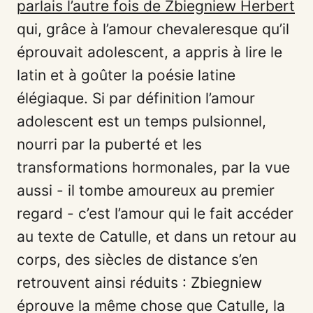
parlais l’autre fois de Zbiegniew Herbert
qui, grâce à l’amour chevaleresque qu’il
éprouvait adolescent, a appris à lire le
latin et à goûter la poésie latine
élégiaque. Si par définition l’amour
adolescent est un temps pulsionnel,
nourri par la puberté et les
transformations hormonales, par la vue
aussi - il tombe amoureux au premier
regard - c’est l’amour qui le fait accéder
au texte de Catulle, et dans un retour au
corps, des siècles de distance s’en
retrouvent ainsi réduits : Zbiegniew
éprouve la même chose que Catulle, la