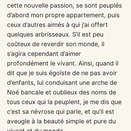
cette nouvelle passion, se sont peuplés
d’abord mon propre appartement, puis
ceux d’autres aimés à qui j’ai offert
quelques arbrisseaux. S’il est peu
coûteux de reverdir son monde, il
s’agira cependant d’aimer
profondément le vivant. Ainsi, quand il
dit que je suis égoïste de ne pas avoir
d’enfants, lui conduisant une arche de
Noé bancale et oublieux des noms de
tous ceux qui la peuplent, je me dis que
c’est sa névrose qui parle, et qu’il est
aveugle à la beauté simple et pure du
vivant et du monde.