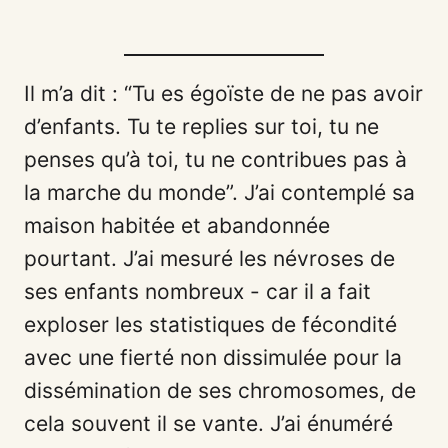
Il m’a dit : “Tu es égoïste de ne pas avoir
d’enfants. Tu te replies sur toi, tu ne
penses qu’à toi, tu ne contribues pas à
la marche du monde”. J’ai contemplé sa
maison habitée et abandonnée
pourtant. J’ai mesuré les névroses de
ses enfants nombreux - car il a fait
exploser les statistiques de fécondité
avec une fierté non dissimulée pour la
dissémination de ses chromosomes, de
cela souvent il se vante. J’ai énuméré