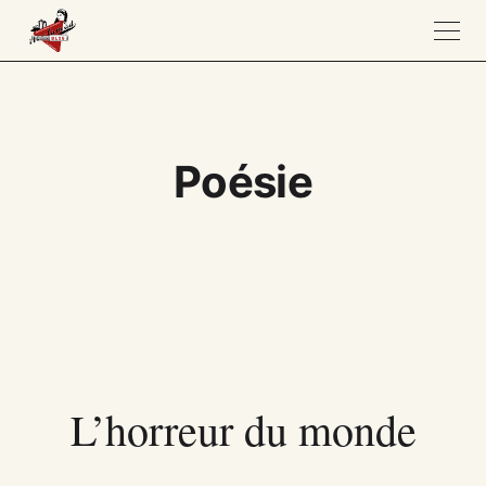
Poésie
L’horreur du monde