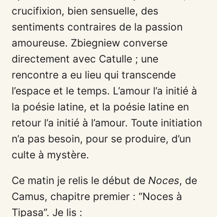
crucifixion, bien sensuelle, des
sentiments contraires de la passion
amoureuse. Zbiegniew converse
directement avec Catulle ; une
rencontre a eu lieu qui transcende
l’espace et le temps. L’amour l’a initié à
la poésie latine, et la poésie latine en
retour l’a initié à l’amour. Toute initiation
n’a pas besoin, pour se produire, d’un
culte à mystère.
Ce matin je relis le début de
Noces
, de
Camus, chapitre premier : “Noces à
Tipasa”. Je lis :