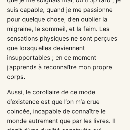
que je me soignais mal, ou trop tard ; je
suis capable, quand je me passionne
pour quelque chose, d’en oublier la
migraine, le sommeil, et la faim. Les
sensations physiques ne sont perçues
que lorsqu’elles deviennent
insupportables ; en ce moment
j’apprends à reconnaître mon propre
corps.
Aussi, le corollaire de ce mode
d’existence est que l’on m’a crue
coincée, incapable de connaître le
monde autrement que par les livres. Il