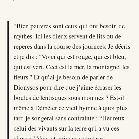
“Bien pauvres sont ceux qui ont besoin de
mythes. Ici les dieux servent de lits ou de
repères dans la course des journées. Je décris
et je dis : “Voici qui est rouge, qui est bleu,
qui est vert. Ceci est la mer, la montagne, les
fleurs.” Et qu’ai-je besoin de parler de
Dionysos pour dire que j’aime écraser les
boules de lentisques sous mon nez ? Est-il
même à Déméter ce vieil hymne à quoi plus
tard je songerai sans contrainte : “Heureux
celui des vivants sur la terre qui a vu ces
choses.” Voir, et voir sur cette terre,