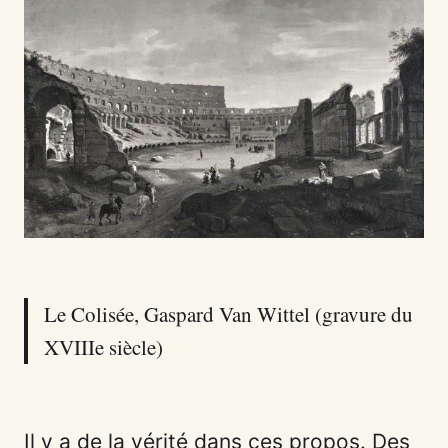
Le Colisée, Gaspard Van Wittel (gravure du
XVIIIe siècle)
Il y a de la vérité dans ces propos. Des