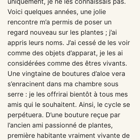
uniquement, je ne les connaissais pas.
Voici quelques années, une jolie
rencontre m’a permis de poser un
regard nouveau sur les plantes ; j’ai
appris leurs noms. J’ai cessé de les voir
comme des objets d’apparat, je les ai
considérées comme des êtres vivants.
Une vingtaine de boutures d’aloe vera
s’enracinent dans ma chambre sous
serre : je les offrirai bientôt à tous mes
amis qui le souhaitent. Ainsi, le cycle se
perpétuera. D’une bouture reçue par
l’ancien ami passionné de plantes,
première habitante vraiment vivante de