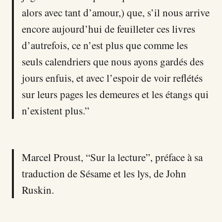
alors avec tant d’amour,) que, s’il nous arrive
encore aujourd’hui de feuilleter ces livres
d’autrefois, ce n’est plus que comme les
seuls calendriers que nous ayons gardés des
jours enfuis, et avec l’espoir de voir reflétés
sur leurs pages les demeures et les étangs qui
n’existent plus.”
Marcel Proust, “Sur la lecture”, préface à sa
traduction de Sésame et les lys, de John
Ruskin.