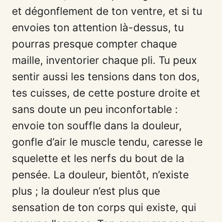
et dégonflement de ton ventre, et si tu
envoies ton attention là-dessus, tu
pourras presque compter chaque
maille, inventorier chaque pli. Tu peux
sentir aussi les tensions dans ton dos,
tes cuisses, de cette posture droite et
sans doute un peu inconfortable :
envoie ton souffle dans la douleur,
gonfle d’air le muscle tendu, caresse le
squelette et les nerfs du bout de la
pensée. La douleur, bientôt, n’existe
plus ; la douleur n’est plus que
sensation de ton corps qui existe, qui