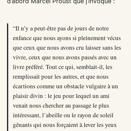
d’abord Marcel Proust que j’invoque :
“Il n’y a peut-être pas de jours de notre
enfance que nous ayons si pleinement vécus
que ceux que nous avons cru laisser sans les
vivre, ceux que nous avons passés avec un
livre préféré. Tout ce qui, semblait-il, les
remplissait pour les autres, et que nous
écartions comme un obstacle vulgaire à un
plaisir divin : le jeu pour lequel un ami
venait nous chercher au passage le plus
intéressant, l’abeille ou le rayon de soleil
gênants qui nous forçaient à lever les yeux