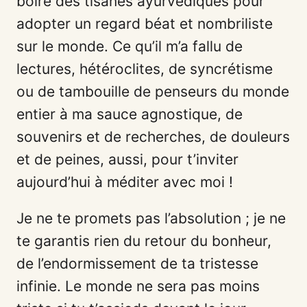
boire des tisanes ayurvédiques pour
adopter un regard béat et nombriliste
sur le monde. Ce qu’il m’a fallu de
lectures, hétéroclites, de syncrétisme
ou de tambouille de penseurs du monde
entier à ma sauce agnostique, de
souvenirs et de recherches, de douleurs
et de peines, aussi, pour t’inviter
aujourd’hui à méditer avec moi !
Je ne te promets pas l’absolution ; je ne
te garantis rien du retour du bonheur,
de l’endormissement de ta tristesse
infinie. Le monde ne sera pas moins