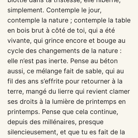
simplement. Contemple le jour,
contemple la nature ; contemple la table
en bois brut à côté de toi, qui a été
vivante, qui grince encore et bouge au
cycle des changements de la nature :
elle n’est pas inerte. Pense au béton
aussi, ce mélange fait de sable, qui au
fil des ans s’effrite pour retourner à la
terre, mangé du lierre qui revient clamer
ses droits à la lumière de printemps en
printemps. Pense que cela continue,
depuis des millénaires, presque
silencieusement, et que tu es fait de la