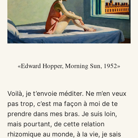
Edward Hopper, Morning Sun, 1952
Voilà, je t’envoie méditer. Ne m’en veux
pas trop, c’est ma façon à moi de te
prendre dans mes bras. Je suis loin,
mais pourtant, de cette relation
rhizomique au monde, à la vie, je sais