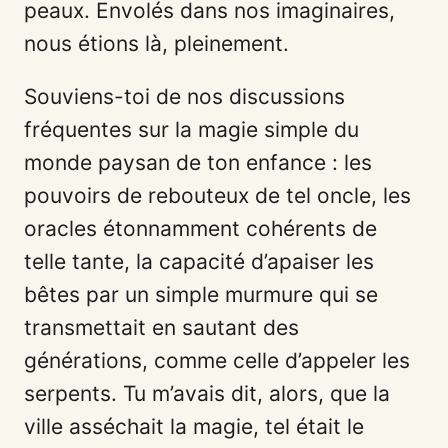
peaux. Envolés dans nos imaginaires,
nous étions là, pleinement.
Souviens-toi de nos discussions
fréquentes sur la magie simple du
monde paysan de ton enfance : les
pouvoirs de rebouteux de tel oncle, les
oracles étonnamment cohérents de
telle tante, la capacité d’apaiser les
bêtes par un simple murmure qui se
transmettait en sautant des
générations, comme celle d’appeler les
serpents. Tu m’avais dit, alors, que la
ville asséchait la magie, tel était le