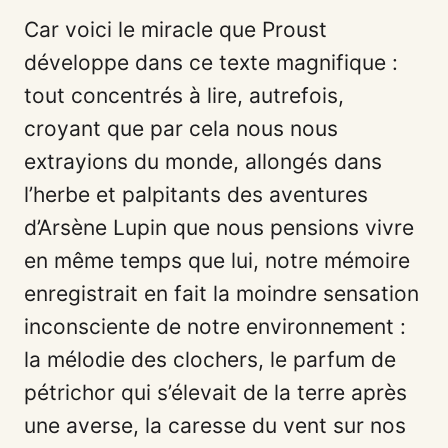
Car voici le miracle que Proust
développe dans ce texte magnifique :
tout concentrés à lire, autrefois,
croyant que par cela nous nous
extrayions du monde, allongés dans
l’herbe et palpitants des aventures
d’Arsène Lupin que nous pensions vivre
en même temps que lui, notre mémoire
enregistrait en fait la moindre sensation
inconsciente de notre environnement :
la mélodie des clochers, le parfum de
pétrichor qui s’élevait de la terre après
une averse, la caresse du vent sur nos