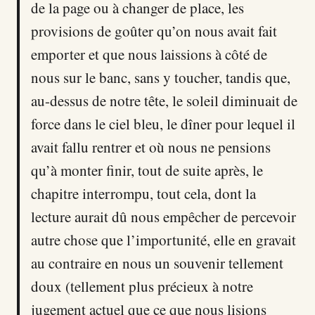
de la page ou à changer de place, les
provisions de goûter qu’on nous avait fait
emporter et que nous laissions à côté de
nous sur le banc, sans y toucher, tandis que,
au-dessus de notre tête, le soleil diminuait de
force dans le ciel bleu, le dîner pour lequel il
avait fallu rentrer et où nous ne pensions
qu’à monter finir, tout de suite après, le
chapitre interrompu, tout cela, dont la
lecture aurait dû nous empêcher de percevoir
autre chose que l’importunité, elle en gravait
au contraire en nous un souvenir tellement
doux (tellement plus précieux à notre
jugement actuel que ce que nous lisions