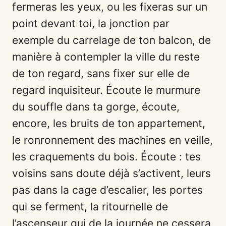
fermeras les yeux, ou les fixeras sur un
point devant toi, la jonction par
exemple du carrelage de ton balcon, de
manière à contempler la ville du reste
de ton regard, sans fixer sur elle de
regard inquisiteur. Écoute le murmure
du souffle dans ta gorge, écoute,
encore, les bruits de ton appartement,
le ronronnement des machines en veille,
les craquements du bois. Écoute : tes
voisins sans doute déjà s’activent, leurs
pas dans la cage d’escalier, les portes
qui se ferment, la ritournelle de
l’ascenseur qui de la journée ne cessera