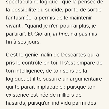
spectaculaire logique : que la pensée de
la possibilité du suicide, porte de sortie
fantasmée, a permis de le maintenir
vivant : “quand je n’en pourrai plus, je
partirai”. Et Cioran,
in fine
, n’a pas mis
fin à ses jours.
C’est le génie malin de Descartes qui a
pris le contrôle en toi. Il s’est emparé de
ton intelligence, de ton sens de la
logique, et il te susurre un argumentaire
qui te paraît implacable : puisque ton
existence est née de milliers de
hasards, puisqu’un individu parmi des