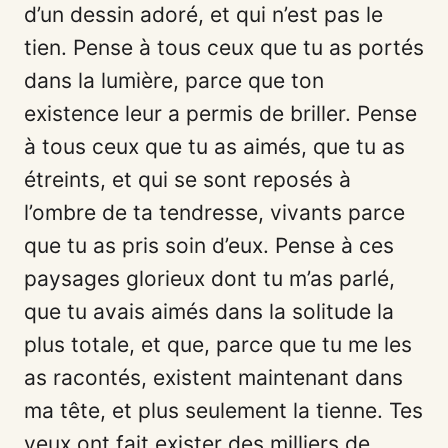
d’un dessin adoré, et qui n’est pas le
tien. Pense à tous ceux que tu as portés
dans la lumière, parce que ton
existence leur a permis de briller. Pense
à tous ceux que tu as aimés, que tu as
étreints, et qui se sont reposés à
l’ombre de ta tendresse, vivants parce
que tu as pris soin d’eux. Pense à ces
paysages glorieux dont tu m’as parlé,
que tu avais aimés dans la solitude la
plus totale, et que, parce que tu me les
as racontés, existent maintenant dans
ma tête, et plus seulement la tienne. Tes
yeux ont fait exister des milliers de