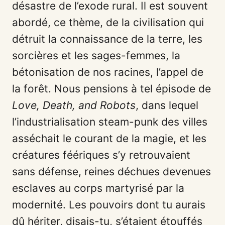
désastre de l’exode rural. Il est souvent
abordé, ce thème, de la civilisation qui
détruit la connaissance de la terre, les
sorcières et les sages-femmes, la
bétonisation de nos racines, l’appel de
la forêt. Nous pensions à tel épisode de
Love, Death, and Robots
, dans lequel
l’industrialisation steam-punk des villes
asséchait le courant de la magie, et les
créatures féériques s’y retrouvaient
sans défense, reines déchues devenues
esclaves au corps martyrisé par la
modernité. Les pouvoirs dont tu aurais
dû hériter, disais-tu, s’étaient étouffés