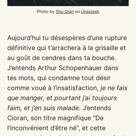
Photo by 
Shu Qian
 on 
Unsplash
Aujourd’hui tu désespères d’une rupture
définitive qui t’arrachera à la grisaille et
au goût de cendres dans ta bouche.
J’entends Arthur Schopenhauer dans
tes mots, qui condamne tout désir
comme voué à l’insatisfaction,
je ne fais
que manger, et pourtant j’ai toujours
faim, et j’en suis malade
. J’entends
Cioran, son titre magnifique “De
l’inconvénient d’être né”, et cette