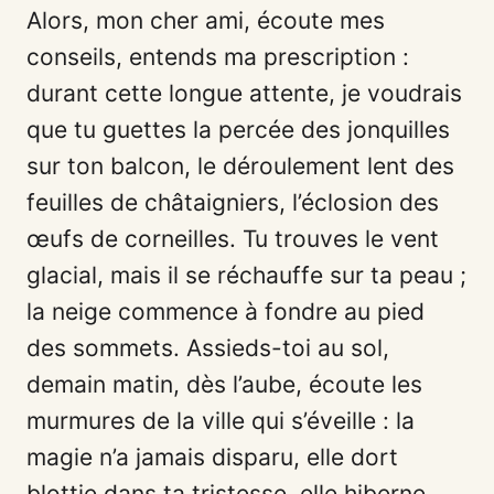
Alors, mon cher ami, écoute mes
conseils, entends ma prescription :
durant cette longue attente, je voudrais
que tu guettes la percée des jonquilles
sur ton balcon, le déroulement lent des
feuilles de châtaigniers, l’éclosion des
œufs de corneilles. Tu trouves le vent
glacial, mais il se réchauffe sur ta peau ;
la neige commence à fondre au pied
des sommets. Assieds-toi au sol,
demain matin, dès l’aube, écoute les
murmures de la ville qui s’éveille : la
magie n’a jamais disparu, elle dort
blottie dans ta tristesse, elle hiberne,