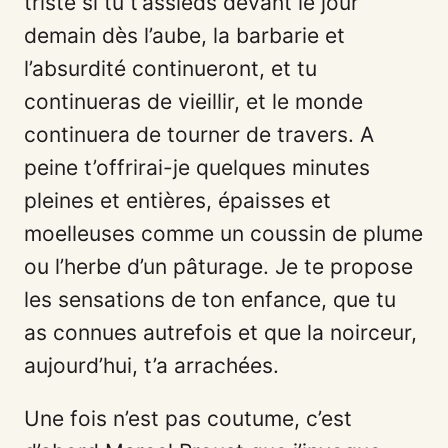
triste si tu t’assieds devant le jour
demain dès l’aube, la barbarie et
l’absurdité continueront, et tu
continueras de vieillir, et le monde
continuera de tourner de travers. A
peine t’offrirai-je quelques minutes
pleines et entières, épaisses et
moelleuses comme un coussin de plume
ou l’herbe d’un pâturage. Je te propose
les sensations de ton enfance, que tu
as connues autrefois et que la noirceur,
aujourd’hui, t’a arrachées.
Une fois n’est pas coutume, c’est