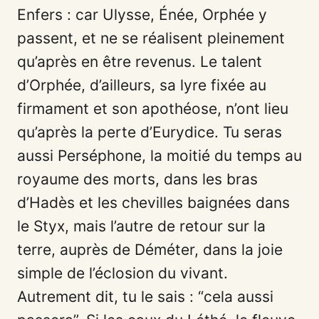
Enfers : car Ulysse, Énée, Orphée y
passent, et ne se réalisent pleinement
qu’après en être revenus. Le talent
d’Orphée, d’ailleurs, sa lyre fixée au
firmament et son apothéose, n’ont lieu
qu’après la perte d’Eurydice. Tu seras
aussi Perséphone, la moitié du temps au
royaume des morts, dans les bras
d’Hadès et les chevilles baignées dans
le Styx, mais l’autre de retour sur la
terre, auprès de Déméter, dans la joie
simple de l’éclosion du vivant.
Autrement dit, tu le sais : “cela aussi