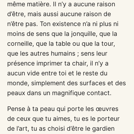
même matière. Il n’y a aucune raison
d’être, mais aussi aucune raison de
n’être pas. Ton existence n’a ni plus ni
moins de sens que la jonquille, que la
corneille, que la table ou que la tour,
que les autres humains ; sens leur
présence imprimer ta chair, il n’y a
aucun vide entre toi et le reste du
monde, simplement des surfaces et des
peaux dans un magnifique contact.
Pense à ta peau qui porte les œuvres
de ceux que tu aimes, tu es le porteur
de l’art, tu as choisi d’être le gardien