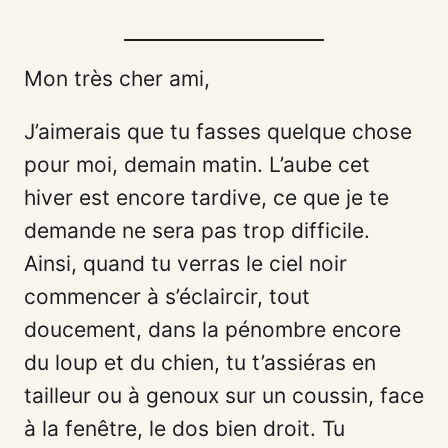
Mon très cher ami,
J’aimerais que tu fasses quelque chose
pour moi, demain matin. L’aube cet
hiver est encore tardive, ce que je te
demande ne sera pas trop difficile.
Ainsi, quand tu verras le ciel noir
commencer à s’éclaircir, tout
doucement, dans la pénombre encore
du loup et du chien, tu t’assiéras en
tailleur ou à genoux sur un coussin, face
à la fenêtre, le dos bien droit. Tu