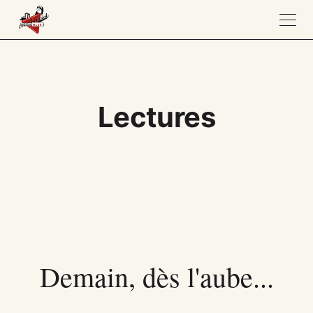
Lectures
Demain, dès l'aube...