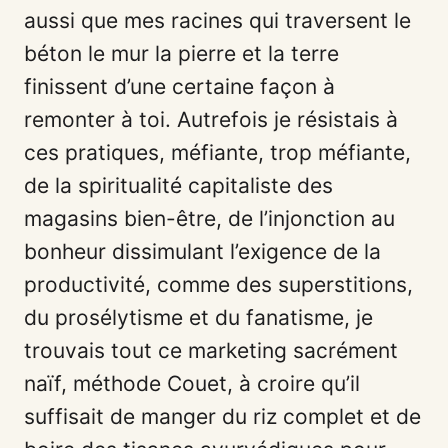
aussi que mes racines qui traversent le
béton le mur la pierre et la terre
finissent d’une certaine façon à
remonter à toi. Autrefois je résistais à
ces pratiques, méfiante, trop méfiante,
de la spiritualité capitaliste des
magasins bien-être, de l’injonction au
bonheur dissimulant l’exigence de la
productivité, comme des superstitions,
du prosélytisme et du fanatisme, je
trouvais tout ce marketing sacrément
naïf, méthode Couet, à croire qu’il
suffisait de manger du riz complet et de