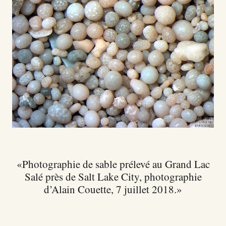
Photographie de sable prélevé au Grand Lac
Salé près de Salt Lake City, photographie
d’Alain Couette, 7 juillet 2018.