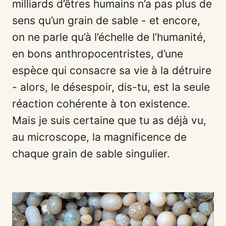
milliards d’êtres humains n’a pas plus de
sens qu’un grain de sable - et encore,
on ne parle qu’à l’échelle de l’humanité,
en bons anthropocentristes, d’une
espèce qui consacre sa vie à la détruire
- alors, le désespoir, dis-tu, est la seule
réaction cohérente à ton existence.
Mais je suis certaine que tu as déjà vu,
au microscope, la magnificence de
chaque grain de sable singulier.