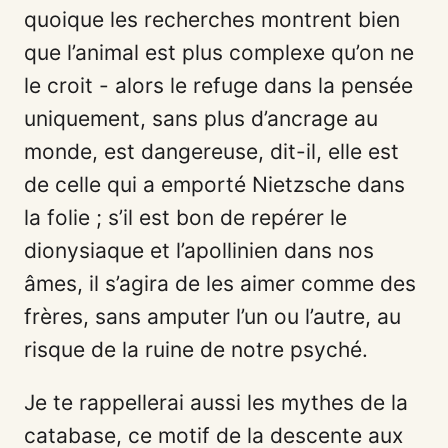
quoique les recherches montrent bien
que l’animal est plus complexe qu’on ne
le croit - alors le refuge dans la pensée
uniquement, sans plus d’ancrage au
monde, est dangereuse, dit-il, elle est
de celle qui a emporté Nietzsche dans
la folie ; s’il est bon de repérer le
dionysiaque et l’apollinien dans nos
âmes, il s’agira de les aimer comme des
frères, sans amputer l’un ou l’autre, au
risque de la ruine de notre psyché.
Je te rappellerai aussi les mythes de la
catabase, ce motif de la descente aux