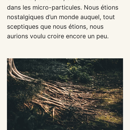
dans les micro-particules. Nous étions
nostalgiques d’un monde auquel, tout
sceptiques que nous étions, nous
aurions voulu croire encore un peu.