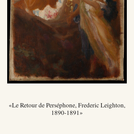
Le Retour de Perséphone, Frederic Leighton,
1890-1891