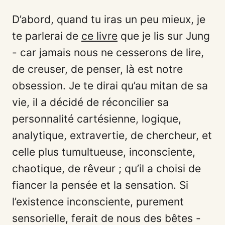
D’abord, quand tu iras un peu mieux, je
te parlerai de
ce livre
que je lis sur Jung
- car jamais nous ne cesserons de lire,
de creuser, de penser, là est notre
obsession. Je te dirai qu’au mitan de sa
vie, il a décidé de réconcilier sa
personnalité cartésienne, logique,
analytique, extravertie, de chercheur, et
celle plus tumultueuse, inconsciente,
chaotique, de rêveur ; qu’il a choisi de
fiancer la pensée et la sensation. Si
l’existence inconsciente, purement
sensorielle, ferait de nous des bêtes -