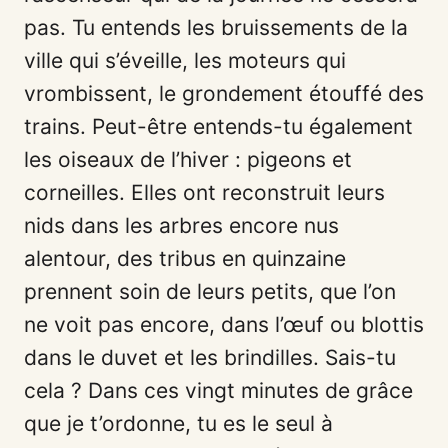
pas. Tu entends les bruissements de la
ville qui s’éveille, les moteurs qui
vrombissent, le grondement étouffé des
trains. Peut-être entends-tu également
les oiseaux de l’hiver : pigeons et
corneilles. Elles ont reconstruit leurs
nids dans les arbres encore nus
alentour, des tribus en quinzaine
prennent soin de leurs petits, que l’on
ne voit pas encore, dans l’œuf ou blottis
dans le duvet et les brindilles. Sais-tu
cela ? Dans ces vingt minutes de grâce
que je t’ordonne, tu es le seul à