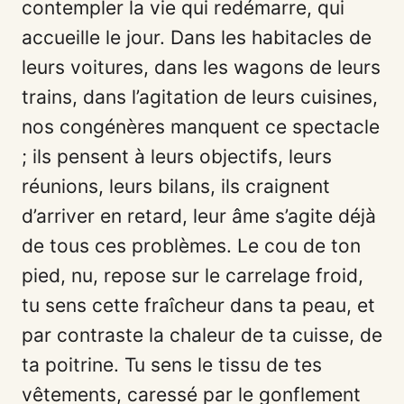
contempler la vie qui redémarre, qui
accueille le jour. Dans les habitacles de
leurs voitures, dans les wagons de leurs
trains, dans l’agitation de leurs cuisines,
nos congénères manquent ce spectacle
; ils pensent à leurs objectifs, leurs
réunions, leurs bilans, ils craignent
d’arriver en retard, leur âme s’agite déjà
de tous ces problèmes. Le cou de ton
pied, nu, repose sur le carrelage froid,
tu sens cette fraîcheur dans ta peau, et
par contraste la chaleur de ta cuisse, de
ta poitrine. Tu sens le tissu de tes
vêtements, caressé par le gonflement