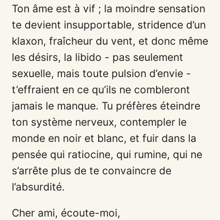
Ton âme est à vif ; la moindre sensation
te devient insupportable, stridence d’un
klaxon, fraîcheur du vent, et donc même
les désirs, la libido - pas seulement
sexuelle, mais toute pulsion d’envie -
t’effraient en ce qu’ils ne combleront
jamais le manque. Tu préfères éteindre
ton système nerveux, contempler le
monde en noir et blanc, et fuir dans la
pensée qui ratiocine, qui rumine, qui ne
s’arrête plus de te convaincre de
l’absurdité.
Cher ami, écoute-moi,