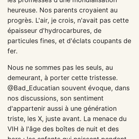
heureuse. Nos parents croyaient au
progrès. L'air, je crois, n'avait pas cette
épaisseur d'hydrocarbures, de
particules fines, et d'éclats coupants de
fer.
Nous ne sommes pas les seuls, au
demeurant, à porter cette tristesse.
@Bad_Educatian souvent évoque, dans
nos discussions, son sentiment
d'appartenir aussi à une génération
triste, les X, juste avant. La menace du
VIH à l'âge des boîtes de nuit et des