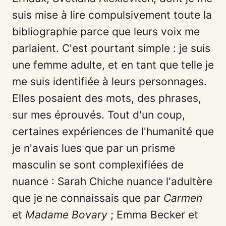
suis mise à lire compulsivement toute la
bibliographie parce que leurs voix me
parlaient. C'est pourtant simple : je suis
une femme adulte, et en tant que telle je
me suis identifiée à leurs personnages.
Elles posaient des mots, des phrases,
sur mes éprouvés. Tout d'un coup,
certaines expériences de l'humanité que
je n'avais lues que par un prisme
masculin se sont complexifiées de
nuance : Sarah Chiche nuance l'adultère
que je ne connaissais que par
Carmen
et
Madame Bovary
; Emma Becker et