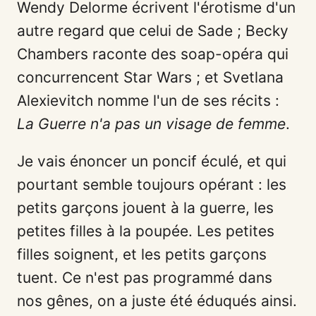
Wendy Delorme écrivent l'érotisme d'un
autre regard que celui de Sade ; Becky
Chambers raconte des soap-opéra qui
concurrencent Star Wars ; et Svetlana
Alexievitch nomme l'un de ses récits :
La Guerre n'a pas un visage de femme
.
Je vais énoncer un poncif éculé, et qui
pourtant semble toujours opérant : les
petits garçons jouent à la guerre, les
petites filles à la poupée. Les petites
filles soignent, et les petits garçons
tuent. Ce n'est pas programmé dans
nos gênes, on a juste été éduqués ainsi.