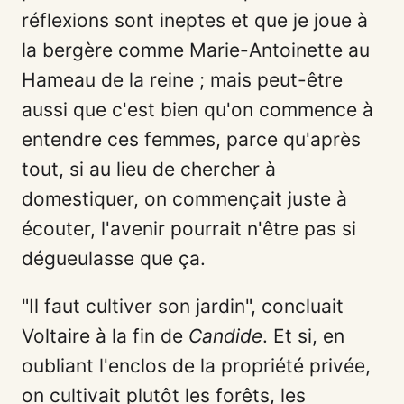
réflexions sont ineptes et que je joue à
la bergère comme Marie-Antoinette au
Hameau de la reine ; mais peut-être
aussi que c'est bien qu'on commence à
entendre ces femmes, parce qu'après
tout, si au lieu de chercher à
domestiquer, on commençait juste à
écouter, l'avenir pourrait n'être pas si
dégueulasse que ça.
"Il faut cultiver son jardin", concluait
Voltaire à la fin de
Candide
. Et si, en
oubliant l'enclos de la propriété privée,
on cultivait plutôt les forêts, les