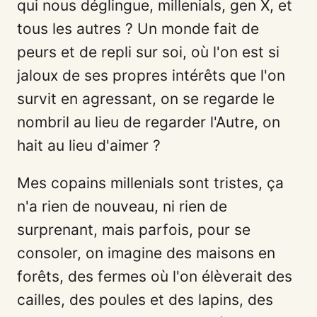
qui nous déglingue, millenials, gen X, et
tous les autres ? Un monde fait de
peurs et de repli sur soi, où l'on est si
jaloux de ses propres intérêts que l'on
survit en agressant, on se regarde le
nombril au lieu de regarder l'Autre, on
hait au lieu d'aimer ?
Mes copains millenials sont tristes, ça
n'a rien de nouveau, ni rien de
surprenant, mais parfois, pour se
consoler, on imagine des maisons en
forêts, des fermes où l'on élèverait des
cailles, des poules et des lapins, des