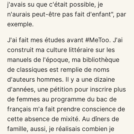
j'avais su que c'était possible, je
n'aurais peut-être pas fait d'enfant", par
exemple.
J'ai fait mes études avant #MeToo. J'ai
construit ma culture littéraire sur les
manuels de l'époque, ma bibliothèque
de classiques est remplie de noms
d'auteurs hommes. Il y a une dizaine
d'années, une pétition pour inscrire plus
de femmes au programme du bac de
français m'a fait prendre conscience de
cette absence de mixité. Au dîners de
famille, aussi, je réalisais combien je