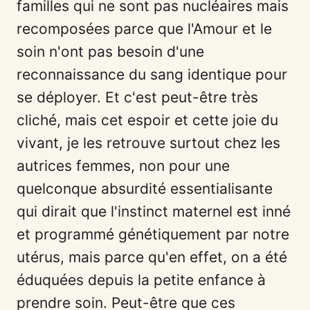
familles qui ne sont pas nucléaires mais
recomposées parce que l'Amour et le
soin n'ont pas besoin d'une
reconnaissance du sang identique pour
se déployer. Et c'est peut-être très
cliché, mais cet espoir et cette joie du
vivant, je les retrouve surtout chez les
autrices femmes, non pour une
quelconque absurdité essentialisante
qui dirait que l'instinct maternel est inné
et programmé génétiquement par notre
utérus, mais parce qu'en effet, on a été
éduquées depuis la petite enfance à
prendre soin. Peut-être que ces