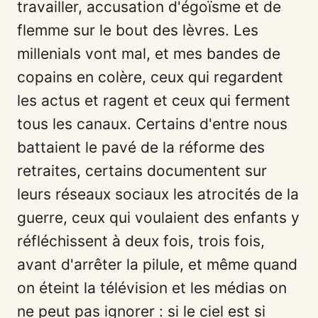
travailler, accusation d'égoïsme et de
flemme sur le bout des lèvres. Les
millenials vont mal, et mes bandes de
copains en colère, ceux qui regardent
les actus et ragent et ceux qui ferment
tous les canaux. Certains d'entre nous
battaient le pavé de la réforme des
retraites, certains documentent sur
leurs réseaux sociaux les atrocités de la
guerre, ceux qui voulaient des enfants y
réfléchissent à deux fois, trois fois,
avant d'arrêter la pilule, et même quand
on éteint la télévision et les médias on
ne peut pas ignorer : si le ciel est si