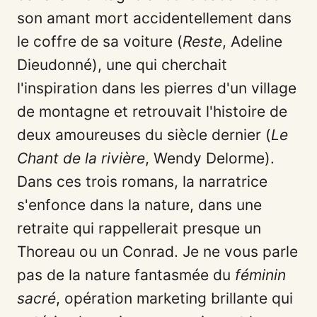
son amant mort accidentellement dans
le coffre de sa voiture (
Reste
, Adeline
Dieudonné), une qui cherchait
l'inspiration dans les pierres d'un village
de montagne et retrouvait l'histoire de
deux amoureuses du siècle dernier (
Le
Chant de la rivière
, Wendy Delorme).
Dans ces trois romans, la narratrice
s'enfonce dans la nature, dans une
retraite qui rappellerait presque un
Thoreau ou un Conrad. Je ne vous parle
pas de la nature fantasmée du
féminin
sacré
, opération marketing brillante qui