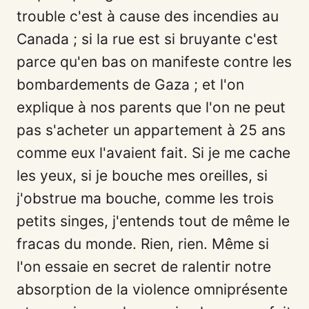
trouble c'est à cause des incendies au
Canada ; si la rue est si bruyante c'est
parce qu'en bas on manifeste contre les
bombardements de Gaza ; et l'on
explique à nos parents que l'on ne peut
pas s'acheter un appartement à 25 ans
comme eux l'avaient fait. Si je me cache
les yeux, si je bouche mes oreilles, si
j'obstrue ma bouche, comme les trois
petits singes, j'entends tout de même le
fracas du monde. Rien, rien. Même si
l'on essaie en secret de ralentir notre
absorption de la violence omniprésente