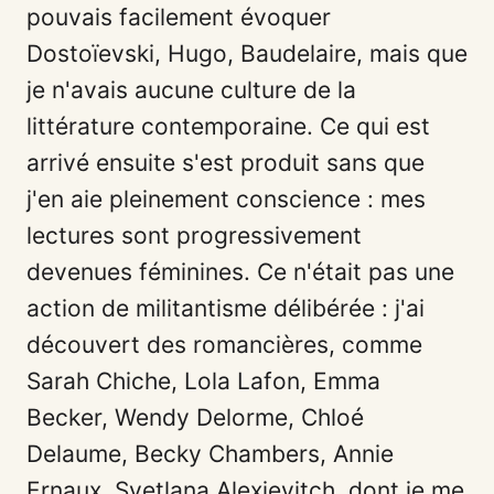
pouvais facilement évoquer
Dostoïevski, Hugo, Baudelaire, mais que
je n'avais aucune culture de la
littérature contemporaine. Ce qui est
arrivé ensuite s'est produit sans que
j'en aie pleinement conscience : mes
lectures sont progressivement
devenues féminines. Ce n'était pas une
action de militantisme délibérée : j'ai
découvert des romancières, comme
Sarah Chiche, Lola Lafon, Emma
Becker, Wendy Delorme, Chloé
Delaume, Becky Chambers, Annie
Ernaux, Svetlana Alexievitch, dont je me