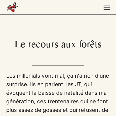
Le recours aux forêts
Les millenials vont mal, ça n'a rien d'une
surprise. Ils en parlent, les JT, qui
évoquent la baisse de natalité dans ma
génération, ces trentenaires qui ne font
plus assez de gosses et qui refusent de