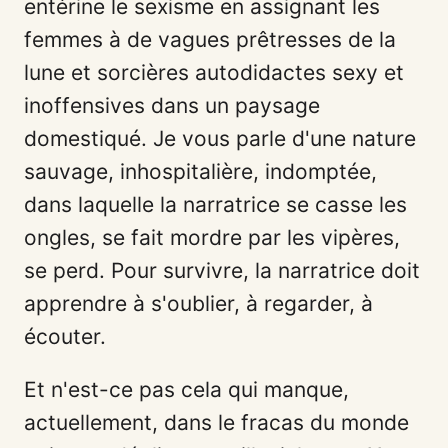
entérine le sexisme en assignant les
femmes à de vagues prêtresses de la
lune et sorcières autodidactes sexy et
inoffensives dans un paysage
domestiqué. Je vous parle d'une nature
sauvage, inhospitalière, indomptée,
dans laquelle la narratrice se casse les
ongles, se fait mordre par les vipères,
se perd. Pour survivre, la narratrice doit
apprendre à s'oublier, à regarder, à
écouter.
Et n'est-ce pas cela qui manque,
actuellement, dans le fracas du monde