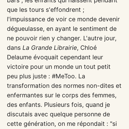
bars ; les enfants qui naissent pendant
que les tours s'effondrent ;
l'impuissance de voir ce monde devenir
dégueulasse, en ayant le sentiment de
ne pouvoir rien y changer. L'autre jour,
dans
La Grande Librairie
, Chloé
Delaume évoquait cependant leur
victoire pour un monde un tout petit
peu plus juste : #MeToo. La
transformation des normes non-dites et
enfermantes sur le corps des femmes,
des enfants. Plusieurs fois, quand je
discutais avec quelque personne de
cette génération, on me répondait : "si