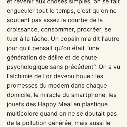
et revenir aux choses simples, on se fait
engueuler tout le temps, c'est qu'on ne
soutient pas assez la courbe de la
croissance, consommer, procréer, se
tuer à la tâche. Un copain m'a dit l'autre
jour qu'il pensait qu'on était "une
génération de délire et de chute
psychologique sans précédent". On a vu
l'alchimie de l'or devenu boue : les
promesses du modem dans chaque
domicile, le miracle du smartphone, les
jouets des Happy Meal en plastique
multicolore quand on ne se doutait pas
de la pollution générée, mais aussi le