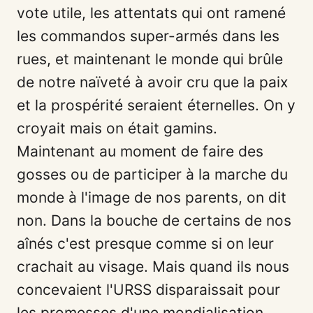
vote utile, les attentats qui ont ramené
les commandos super-armés dans les
rues, et maintenant le monde qui brûle
de notre naïveté à avoir cru que la paix
et la prospérité seraient éternelles. On y
croyait mais on était gamins.
Maintenant au moment de faire des
gosses ou de participer à la marche du
monde à l'image de nos parents, on dit
non. Dans la bouche de certains de nos
aînés c'est presque comme si on leur
crachait au visage. Mais quand ils nous
concevaient l'URSS disparaissait pour
les promesses d'une mondialisation