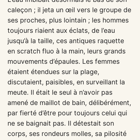
caleçon ; il jeta un œil vers le groupe de
ses proches, plus lointain ; les hommes
toujours riaient aux éclats, de l’eau
jusqu’à la taille, ces antiques raquette
en scratch fluo à la main, leurs grands
mouvements d’épaules. Les femmes
étaient étendues sur la plage,
discutaient, paisibles, en surveillant la
meute. Il était le seul à n’avoir pas
amené de maillot de bain, délibérément,
par fierté d’être pour toujours celui qui
ne se baignait pas. Il détestait son
corps, ses rondeurs molles, sa pilosité