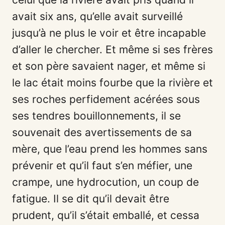
avait six ans, qu’elle avait surveillé
jusqu’à ne plus le voir et être incapable
d’aller le chercher. Et même si ses frères
et son père savaient nager, et même si
le lac était moins fourbe que la rivière et
ses roches perfidement acérées sous
ses tendres bouillonnements, il se
souvenait des avertissements de sa
mère, que l’eau prend les hommes sans
prévenir et qu’il faut s’en méfier, une
crampe, une hydrocution, un coup de
fatigue. Il se dit qu’il devait être
prudent, qu’il s’était emballé, et cessa