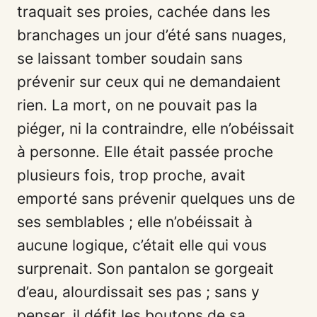
traquait ses proies, cachée dans les
branchages un jour d’été sans nuages,
se laissant tomber soudain sans
prévenir sur ceux qui ne demandaient
rien. La mort, on ne pouvait pas la
piéger, ni la contraindre, elle n’obéissait
à personne. Elle était passée proche
plusieurs fois, trop proche, avait
emporté sans prévenir quelques uns de
ses semblables ; elle n’obéissait à
aucune logique, c’était elle qui vous
surprenait. Son pantalon se gorgeait
d’eau, alourdissait ses pas ; sans y
penser, il défit les boutons de sa