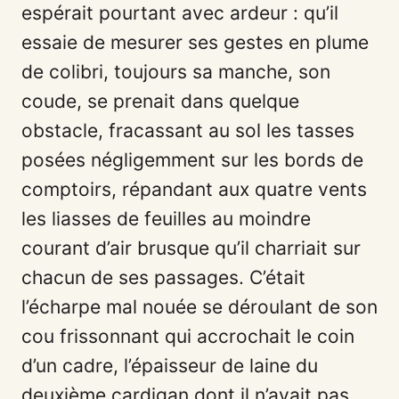
espérait pourtant avec ardeur : qu’il
essaie de mesurer ses gestes en plume
de colibri, toujours sa manche, son
coude, se prenait dans quelque
obstacle, fracassant au sol les tasses
posées négligemment sur les bords de
comptoirs, répandant aux quatre vents
les liasses de feuilles au moindre
courant d’air brusque qu’il charriait sur
chacun de ses passages. C’était
l’écharpe mal nouée se déroulant de son
cou frissonnant qui accrochait le coin
d’un cadre, l’épaisseur de laine du
deuxième cardigan dont il n’avait pas