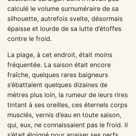
calculé le volume surnuméraire de sa
silhouette, autrefois svelte, désormais
épaisse et lourde de sa lutte d’étoffes
contre le froid.
La plage, à cet endroit, était moins
fréquentée. La saison était encore
fraîche, quelques rares baigneurs
s’ébattaient quelques dizaines de
mètres plus loin, la rumeur de leurs rires
tintant à ses oreilles, ces éternels corps
musclés, vernis d’eau en toute saison,
qui, eux, ne connaissaient pas le froid. Il
s’était éloigné pour apaiser ses nerfs,