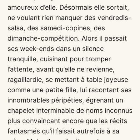
amoureux d’elle. Désormais elle sortait,
ne voulant rien manquer des vendredis-
salsa, des samedi-copines, des
dimanche-compétition. Alors il passait
ses week-ends dans un silence
tranquille, cuisinant pour tromper
l’attente, avant qu’elle ne revienne,
ragaillardie, se mettant à table joyeuse
comme une petite fille, lui racontant ses
innombrables péripéties, égrenant un
chapelet interminable de noms inconnus
plus convaincant encore que les récits
fantasmés qu’il faisait autrefois à sa