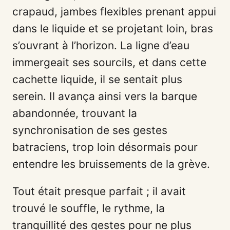
crapaud, jambes flexibles prenant appui
dans le liquide et se projetant loin, bras
s’ouvrant à l’horizon. La ligne d’eau
immergeait ses sourcils, et dans cette
cachette liquide, il se sentait plus
serein. Il avança ainsi vers la barque
abandonnée, trouvant la
synchronisation de ses gestes
batraciens, trop loin désormais pour
entendre les bruissements de la grève.
Tout était presque parfait ; il avait
trouvé le souffle, le rythme, la
tranquillité des gestes pour ne plus