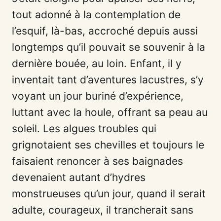
tout adonné à la contemplation de
l’esquif, là-bas, accroché depuis aussi
longtemps qu’il pouvait se souvenir à la
dernière bouée, au loin. Enfant, il y
inventait tant d’aventures lacustres, s’y
voyant un jour buriné d’expérience,
luttant avec la houle, offrant sa peau au
soleil. Les algues troubles qui
grignotaient ses chevilles et toujours le
faisaient renoncer à ses baignades
devenaient autant d’hydres
monstrueuses qu’un jour, quand il serait
adulte, courageux, il trancherait sans