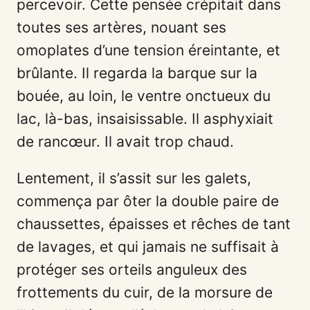
percevoir. Cette pensée crépitait dans
toutes ses artères, nouant ses
omoplates d’une tension éreintante, et
brûlante. Il regarda la barque sur la
bouée, au loin, le ventre onctueux du
lac, là-bas, insaisissable. Il asphyxiait
de rancœur. Il avait trop chaud.
Lentement, il s’assit sur les galets,
commença par ôter la double paire de
chaussettes, épaisses et rêches de tant
de lavages, et qui jamais ne suffisait à
protéger ses orteils anguleux des
frottements du cuir, de la morsure de