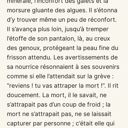
minérale, l’inconfort des galets et la
morsure gluante des algues. Il s’étonna
d’y trouver même un peu de réconfort.
Il s’avança plus loin, jusqu’à tremper
l’étoffe de son pantalon, là, au creux
des genoux, protégeant la peau fine du
frisson attendu. Les avertissements de
sa nourrice résonnaient à ses souvenirs
comme si elle l’attendait sur la grève :
“reviens ! tu vas attraper la mort !”. Il rit
doucement. La mort, il le savait, ne
s’attrapait pas d’un coup de froid ; la
mort ne s’attrapait pas, ne se laissait
capturer par personne ; c’était elle qui