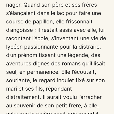
nager. Quand son père et ses frères
s’élançaient dans le lac pour faire une
course de papillon, elle frissonnait
d’angoisse ; il restait assis avec elle, lui
racontant l’école, s’inventant une vie de
lycéen passionnante pour la distraire,
d’un prénom tissant une légende, des
aventures dignes des romans qu’il lisait,
seul, en permanence. Elle l’écoutait,
souriante, le regard inquiet fixé sur son
mari et ses fils, répondant
distraitement. Il aurait voulu l’arracher
au souvenir de son petit frère, à elle,
celui que la rivière avait pris quand il