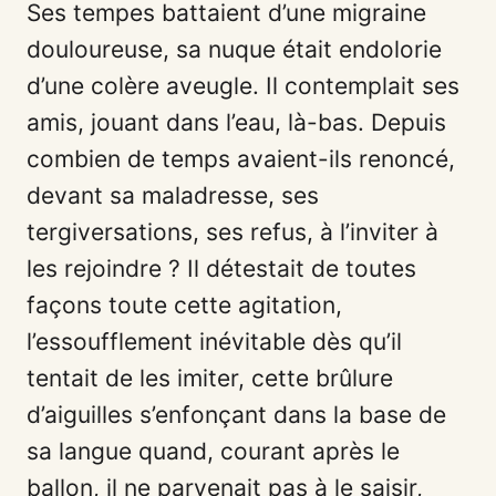
Ses tempes battaient d’une migraine
douloureuse, sa nuque était endolorie
d’une colère aveugle. Il contemplait ses
amis, jouant dans l’eau, là-bas. Depuis
combien de temps avaient-ils renoncé,
devant sa maladresse, ses
tergiversations, ses refus, à l’inviter à
les rejoindre ? Il détestait de toutes
façons toute cette agitation,
l’essoufflement inévitable dès qu’il
tentait de les imiter, cette brûlure
d’aiguilles s’enfonçant dans la base de
sa langue quand, courant après le
ballon, il ne parvenait pas à le saisir,