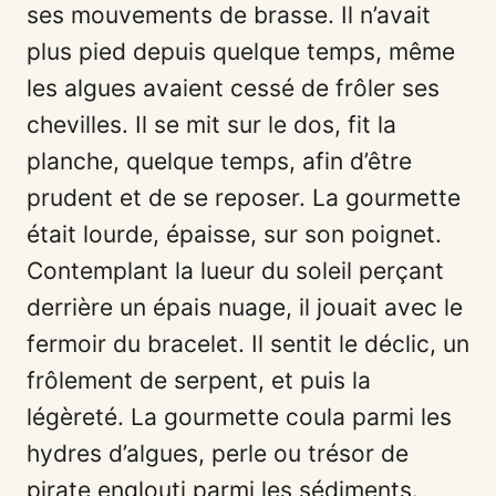
ses mouvements de brasse. Il n’avait
plus pied depuis quelque temps, même
les algues avaient cessé de frôler ses
chevilles. Il se mit sur le dos, fit la
planche, quelque temps, afin d’être
prudent et de se reposer. La gourmette
était lourde, épaisse, sur son poignet.
Contemplant la lueur du soleil perçant
derrière un épais nuage, il jouait avec le
fermoir du bracelet. Il sentit le déclic, un
frôlement de serpent, et puis la
légèreté. La gourmette coula parmi les
hydres d’algues, perle ou trésor de
pirate englouti parmi les sédiments.