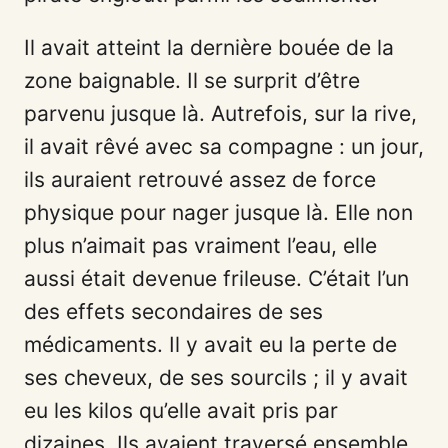
Il avait atteint la dernière bouée de la
zone baignable. Il se surprit d’être
parvenu jusque là. Autrefois, sur la rive,
il avait rêvé avec sa compagne : un jour,
ils auraient retrouvé assez de force
physique pour nager jusque là. Elle non
plus n’aimait pas vraiment l’eau, elle
aussi était devenue frileuse. C’était l’un
des effets secondaires de ses
médicaments. Il y avait eu la perte de
ses cheveux, de ses sourcils ; il y avait
eu les kilos qu’elle avait pris par
dizaines. Ils avaient traversé ensemble