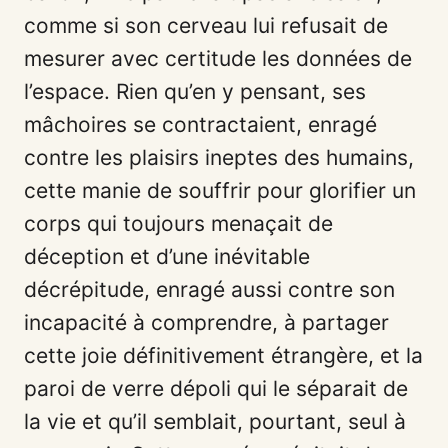
comme si son cerveau lui refusait de
mesurer avec certitude les données de
l’espace. Rien qu’en y pensant, ses
mâchoires se contractaient, enragé
contre les plaisirs ineptes des humains,
cette manie de souffrir pour glorifier un
corps qui toujours menaçait de
déception et d’une inévitable
décrépitude, enragé aussi contre son
incapacité à comprendre, à partager
cette joie définitivement étrangère, et la
paroi de verre dépoli qui le séparait de
la vie et qu’il semblait, pourtant, seul à