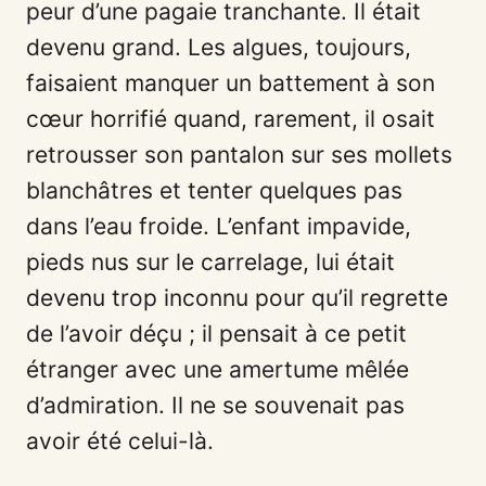
peur d’une pagaie tranchante. Il était
devenu grand. Les algues, toujours,
faisaient manquer un battement à son
cœur horrifié quand, rarement, il osait
retrousser son pantalon sur ses mollets
blanchâtres et tenter quelques pas
dans l’eau froide. L’enfant impavide,
pieds nus sur le carrelage, lui était
devenu trop inconnu pour qu’il regrette
de l’avoir déçu ; il pensait à ce petit
étranger avec une amertume mêlée
d’admiration. Il ne se souvenait pas
avoir été celui-là.