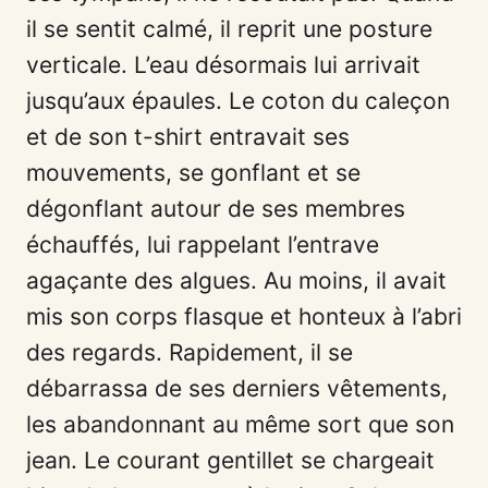
il se sentit calmé, il reprit une posture
verticale. L’eau désormais lui arrivait
jusqu’aux épaules. Le coton du caleçon
et de son t-shirt entravait ses
mouvements, se gonflant et se
dégonflant autour de ses membres
échauffés, lui rappelant l’entrave
agaçante des algues. Au moins, il avait
mis son corps flasque et honteux à l’abri
des regards. Rapidement, il se
débarrassa de ses derniers vêtements,
les abandonnant au même sort que son
jean. Le courant gentillet se chargeait