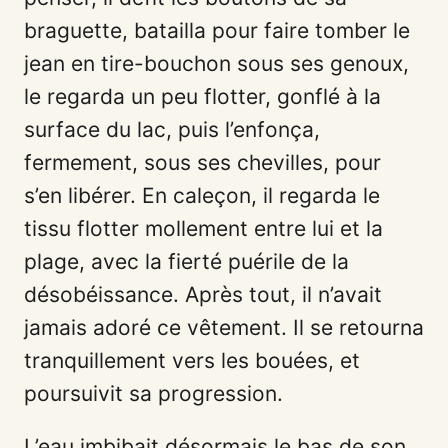
braguette, batailla pour faire tomber le
jean en tire-bouchon sous ses genoux,
le regarda un peu flotter, gonflé à la
surface du lac, puis l’enfonça,
fermement, sous ses chevilles, pour
s’en libérer. En caleçon, il regarda le
tissu flotter mollement entre lui et la
plage, avec la fierté puérile de la
désobéissance. Après tout, il n’avait
jamais adoré ce vêtement. Il se retourna
tranquillement vers les bouées, et
poursuivit sa progression.
L’eau imbibait désormais le bas de son