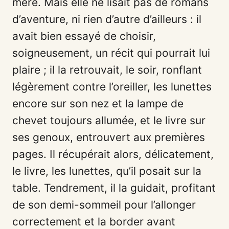
mère. Mais elle ne lisait pas de romans
d’aventure, ni rien d’autre d’ailleurs : il
avait bien essayé de choisir,
soigneusement, un récit qui pourrait lui
plaire ; il la retrouvait, le soir, ronflant
légèrement contre l’oreiller, les lunettes
encore sur son nez et la lampe de
chevet toujours allumée, et le livre sur
ses genoux, entrouvert aux premières
pages. Il récupérait alors, délicatement,
le livre, les lunettes, qu’il posait sur la
table. Tendrement, il la guidait, profitant
de son demi-sommeil pour l’allonger
correctement et la border avant