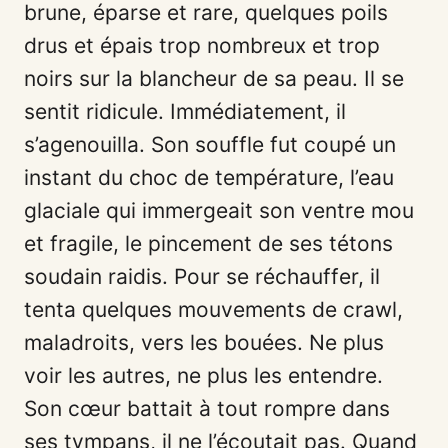
brune, éparse et rare, quelques poils
drus et épais trop nombreux et trop
noirs sur la blancheur de sa peau. Il se
sentit ridicule. Immédiatement, il
s’agenouilla. Son souffle fut coupé un
instant du choc de température, l’eau
glaciale qui immergeait son ventre mou
et fragile, le pincement de ses tétons
soudain raidis. Pour se réchauffer, il
tenta quelques mouvements de crawl,
maladroits, vers les bouées. Ne plus
voir les autres, ne plus les entendre.
Son cœur battait à tout rompre dans
ses tympans, il ne l’écoutait pas. Quand