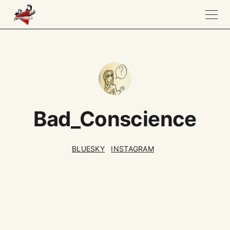
Bad_Conscience
BLUESKY
INSTAGRAM