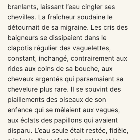
branlants, laissant l’eau cingler ses
chevilles. La fraîcheur soudaine le
détournait de sa migraine. Les cris des
baigneurs se dissipaient dans le
clapotis régulier des vaguelettes,
constant, inchangé, contrairement aux
rides aux coins de sa bouche, aux
cheveux argentés qui parsemaient sa
chevelure plus rare. Il se souvint des
piaillements des oiseaux de son
enfance qui se mêlaient aux vagues,
aux éclats des papillons qui avaient
disparu. L’eau seule était restée, fidèle,