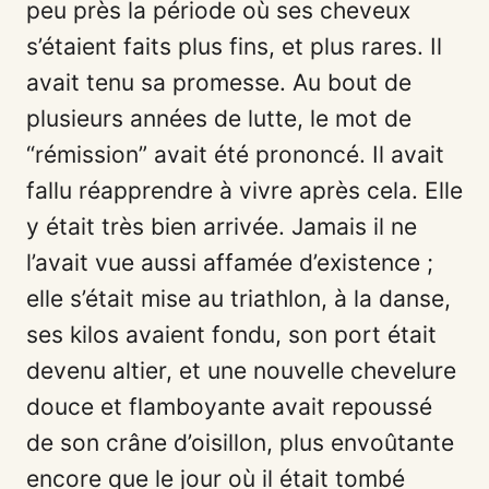
peu près la période où ses cheveux
s’étaient faits plus fins, et plus rares. Il
avait tenu sa promesse. Au bout de
plusieurs années de lutte, le mot de
“rémission” avait été prononcé. Il avait
fallu réapprendre à vivre après cela. Elle
y était très bien arrivée. Jamais il ne
l’avait vue aussi affamée d’existence ;
elle s’était mise au triathlon, à la danse,
ses kilos avaient fondu, son port était
devenu altier, et une nouvelle chevelure
douce et flamboyante avait repoussé
de son crâne d’oisillon, plus envoûtante
encore que le jour où il était tombé