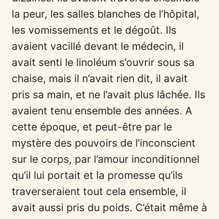
la peur, les salles blanches de l’hôpital,
les vomissements et le dégoût. Ils
avaient vacillé devant le médecin, il
avait senti le linoléum s’ouvrir sous sa
chaise, mais il n’avait rien dit, il avait
pris sa main, et ne l’avait plus lâchée. Ils
avaient tenu ensemble des années. A
cette époque, et peut-être par le
mystère des pouvoirs de l’inconscient
sur le corps, par l’amour inconditionnel
qu’il lui portait et la promesse qu’ils
traverseraient tout cela ensemble, il
avait aussi pris du poids. C’était même à