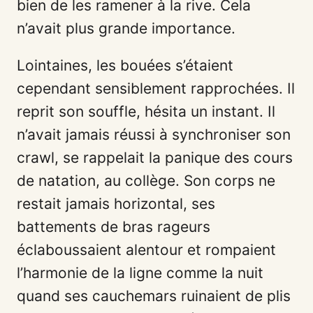
bien de les ramener à la rive. Cela
n’avait plus grande importance.
Lointaines, les bouées s’étaient
cependant sensiblement rapprochées. Il
reprit son souffle, hésita un instant. Il
n’avait jamais réussi à synchroniser son
crawl, se rappelait la panique des cours
de natation, au collège. Son corps ne
restait jamais horizontal, ses
battements de bras rageurs
éclaboussaient alentour et rompaient
l’harmonie de la ligne comme la nuit
quand ses cauchemars ruinaient de plis