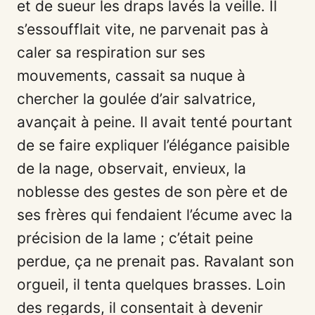
et de sueur les draps lavés la veille. Il
s’essoufflait vite, ne parvenait pas à
caler sa respiration sur ses
mouvements, cassait sa nuque à
chercher la goulée d’air salvatrice,
avançait à peine. Il avait tenté pourtant
de se faire expliquer l’élégance paisible
de la nage, observait, envieux, la
noblesse des gestes de son père et de
ses frères qui fendaient l’écume avec la
précision de la lame ; c’était peine
perdue, ça ne prenait pas. Ravalant son
orgueil, il tenta quelques brasses. Loin
des regards, il consentait à devenir