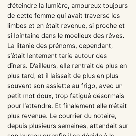
d’éteindre la lumière, amoureux toujours
de cette femme qui avait traversé les
limbes et en était revenue, si proche et
si lointaine dans le moelleux des rêves.
La litanie des prénoms, cependant,
s’était lentement tarie autour des
dîners. D’ailleurs, elle rentrait de plus en
plus tard, et il laissait de plus en plus
souvent son assiette au frigo, avec un
petit mot doux, trop fatigué désormais
pour l’attendre. Et finalement elle n’était
plus revenue. Le courrier du notaire,
depuis plusieurs semaines, attendait sur
son bureau qu’enfin il se décide à le