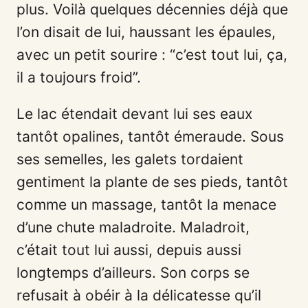
plus. Voilà quelques décennies déjà que
l’on disait de lui, haussant les épaules,
avec un petit sourire : “c’est tout lui, ça,
il a toujours froid”.
Le lac étendait devant lui ses eaux
tantôt opalines, tantôt émeraude. Sous
ses semelles, les galets tordaient
gentiment la plante de ses pieds, tantôt
comme un massage, tantôt la menace
d’une chute maladroite. Maladroit,
c’était tout lui aussi, depuis aussi
longtemps d’ailleurs. Son corps se
refusait à obéir à la délicatesse qu’il