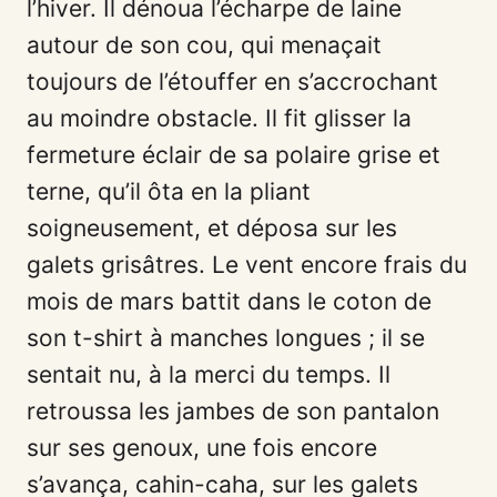
l’hiver. Il dénoua l’écharpe de laine
autour de son cou, qui menaçait
toujours de l’étouffer en s’accrochant
au moindre obstacle. Il fit glisser la
fermeture éclair de sa polaire grise et
terne, qu’il ôta en la pliant
soigneusement, et déposa sur les
galets grisâtres. Le vent encore frais du
mois de mars battit dans le coton de
son t-shirt à manches longues ; il se
sentait nu, à la merci du temps. Il
retroussa les jambes de son pantalon
sur ses genoux, une fois encore
s’avança, cahin-caha, sur les galets