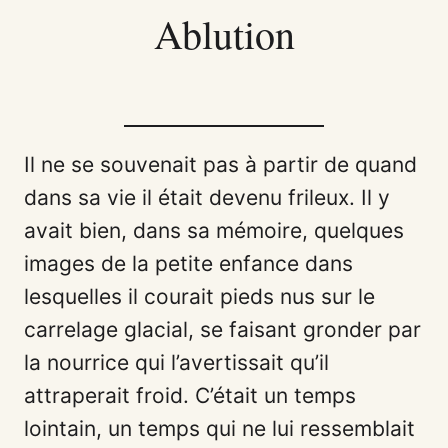
Ablution
Il ne se souvenait pas à partir de quand
dans sa vie il était devenu frileux. Il y
avait bien, dans sa mémoire, quelques
images de la petite enfance dans
lesquelles il courait pieds nus sur le
carrelage glacial, se faisant gronder par
la nourrice qui l’avertissait qu’il
attraperait froid. C’était un temps
lointain, un temps qui ne lui ressemblait