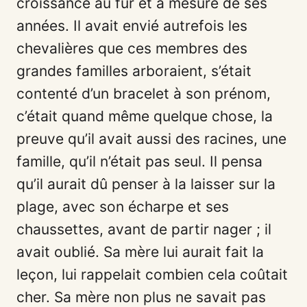
croissance au fur et à mesure de ses
années. Il avait envié autrefois les
chevalières que ces membres des
grandes familles arboraient, s’était
contenté d’un bracelet à son prénom,
c’était quand même quelque chose, la
preuve qu’il avait aussi des racines, une
famille, qu’il n’était pas seul. Il pensa
qu’il aurait dû penser à la laisser sur la
plage, avec son écharpe et ses
chaussettes, avant de partir nager ; il
avait oublié. Sa mère lui aurait fait la
leçon, lui rappelait combien cela coûtait
cher. Sa mère non plus ne savait pas