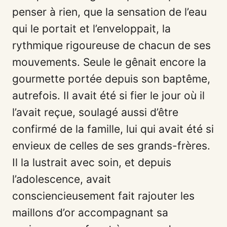
penser à rien, que la sensation de l’eau
qui le portait et l’enveloppait, la
rythmique rigoureuse de chacun de ses
mouvements. Seule le gênait encore la
gourmette portée depuis son baptême,
autrefois. Il avait été si fier le jour où il
l’avait reçue, soulagé aussi d’être
confirmé de la famille, lui qui avait été si
envieux de celles de ses grands-frères.
Il la lustrait avec soin, et depuis
l’adolescence, avait
consciencieusement fait rajouter les
maillons d’or accompagnant sa