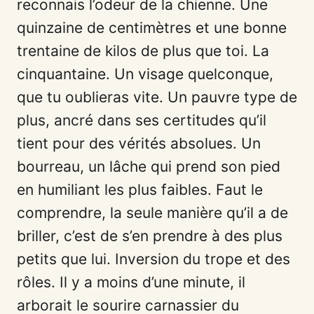
reconnais l’odeur de la chienne. Une
quinzaine de centimètres et une bonne
trentaine de kilos de plus que toi. La
cinquantaine. Un visage quelconque,
que tu oublieras vite. Un pauvre type de
plus, ancré dans ses certitudes qu’il
tient pour des vérités absolues. Un
bourreau, un lâche qui prend son pied
en humiliant les plus faibles. Faut le
comprendre, la seule manière qu’il a de
briller, c’est de s’en prendre à des plus
petits que lui. Inversion du trope et des
rôles. Il y a moins d’une minute, il
arborait le sourire carnassier du