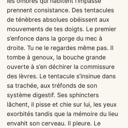
les ombres qui habitent l’impasse
prennent consistance. Des tentacules
de ténèbres absolues obéissent aux
mouvements de tes doigts. Le premier
s’enfonce dans la gorge du mec à
droite. Tu ne le regardes même pas. Il
tombe à genoux, la bouche grande
ouverte à s’en déchirer la commissure
des lèvres. Le tentacule s’insinue dans
sa trachée, aux tréfonds de son
système digestif. Ses sphincters
lâchent, il pisse et chie sur lui, les yeux
exorbités tandis que la mémoire du lieu
envahit son cerveau. Il pleure. Le