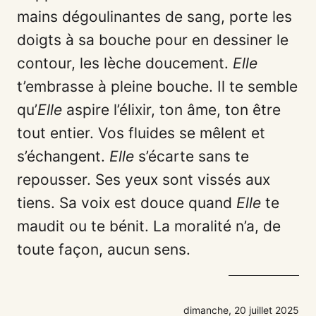
mains dégoulinantes de sang, porte les
doigts à sa bouche pour en dessiner le
contour, les lèche doucement.
Elle
t’embrasse à pleine bouche. Il te semble
qu’
Elle
aspire l’élixir, ton âme, ton être
tout entier. Vos fluides se mêlent et
s’échangent.
Elle
s’écarte sans te
repousser. Ses yeux sont vissés aux
tiens. Sa voix est douce quand
Elle
te
maudit ou te bénit. La moralité n’a, de
toute façon, aucun sens.
dimanche, 20 juillet 2025