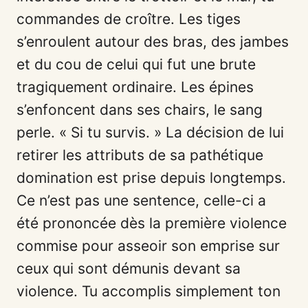
commandes de croître. Les tiges
s’enroulent autour des bras, des jambes
et du cou de celui qui fut une brute
tragiquement ordinaire. Les épines
s’enfoncent dans ses chairs, le sang
perle. « Si tu survis. » La décision de lui
retirer les attributs de sa pathétique
domination est prise depuis longtemps.
Ce n’est pas une sentence, celle-ci a
été prononcée dès la première violence
commise pour asseoir son emprise sur
ceux qui sont démunis devant sa
violence. Tu accomplis simplement ton