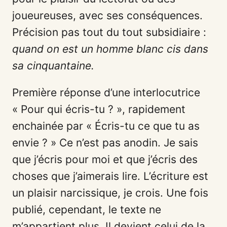
joueureuses, avec ses conséquences.
Précision pas tout du tout subsidiaire :
quand on est un homme blanc cis dans
sa cinquantaine.
Première réponse d’une interlocutrice
« Pour qui écris-tu ? », rapidement
enchainée par « Écris-tu ce que tu as
envie ? » Ce n’est pas anodin. Je sais
que j’écris pour moi et que j’écris des
choses que j’aimerais lire. L’écriture est
un plaisir narcissique, je crois. Une fois
publié, cependant, le texte ne
m’appartient plus. Il devient celui de la