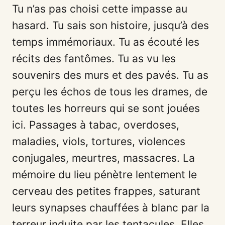
Tu n’as pas choisi cette impasse au
hasard. Tu sais son histoire, jusqu’à des
temps immémoriaux. Tu as écouté les
récits des fantômes. Tu as vu les
souvenirs des murs et des pavés. Tu as
perçu les échos de tous les drames, de
toutes les horreurs qui se sont jouées
ici. Passages à tabac, overdoses,
maladies, viols, tortures, violences
conjugales, meurtres, massacres. La
mémoire du lieu pénètre lentement le
cerveau des petites frappes, saturant
leurs synapses chauffées à blanc par la
terreur induite par les tentacules. Elles