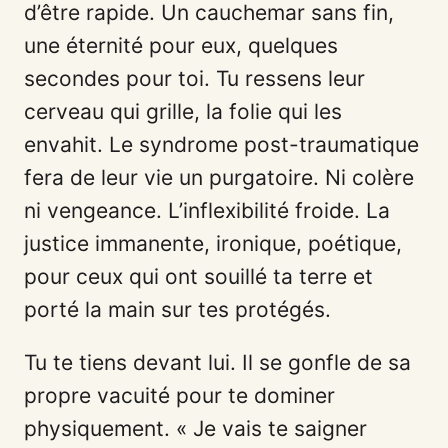
d’être rapide. Un cauchemar sans fin,
une éternité pour eux, quelques
secondes pour toi. Tu ressens leur
cerveau qui grille, la folie qui les
envahit. Le syndrome post-traumatique
fera de leur vie un purgatoire. Ni colère
ni vengeance. L’inflexibilité froide. La
justice immanente, ironique, poétique,
pour ceux qui ont souillé ta terre et
porté la main sur tes protégés.
Tu te tiens devant lui. Il se gonfle de sa
propre vacuité pour te dominer
physiquement. « Je vais te saigner