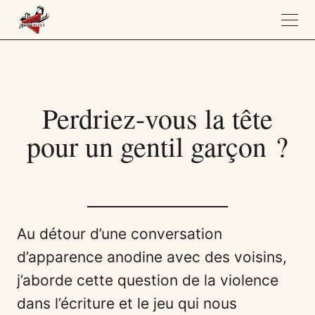
Perdriez-vous la tête
pour un gentil garçon ?
Au détour d’une conversation
d’apparence anodine avec des voisins,
j’aborde cette question de la violence
dans l’écriture et le jeu qui nous