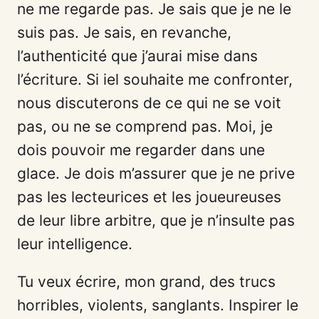
ne me regarde pas. Je sais que je ne le
suis pas. Je sais, en revanche,
l’authenticité que j’aurai mise dans
l’écriture. Si iel souhaite me confronter,
nous discuterons de ce qui ne se voit
pas, ou ne se comprend pas. Moi, je
dois pouvoir me regarder dans une
glace. Je dois m’assurer que je ne prive
pas les lecteurices et les joueureuses
de leur libre arbitre, que je n’insulte pas
leur intelligence.
Tu veux écrire, mon grand, des trucs
horribles, violents, sanglants. Inspirer le