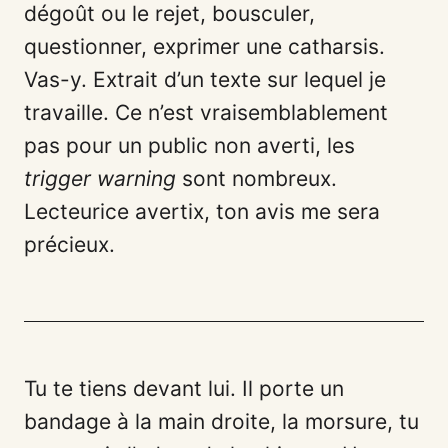
dégoût ou le rejet, bousculer,
questionner, exprimer une catharsis.
Vas-y. Extrait d’un texte sur lequel je
travaille. Ce n’est vraisemblablement
pas pour un public non averti, les
trigger warning
sont nombreux.
Lecteurice avertix, ton avis me sera
précieux.
Tu te tiens devant lui. Il porte un
bandage à la main droite, la morsure, tu