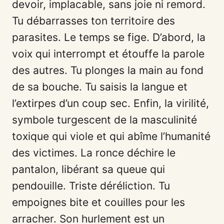
devoir, implacable, sans joie ni remord.
Tu débarrasses ton territoire des
parasites. Le temps se fige. D’abord, la
voix qui interrompt et étouffe la parole
des autres. Tu plonges la main au fond
de sa bouche. Tu saisis la langue et
l’extirpes d’un coup sec. Enfin, la virilité,
symbole turgescent de la masculinité
toxique qui viole et qui abîme l’humanité
des victimes. La ronce déchire le
pantalon, libérant sa queue qui
pendouille. Triste déréliction. Tu
empoignes bite et couilles pour les
arracher. Son hurlement est un