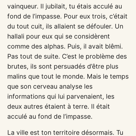
vainqueur. Il jubilait, tu étais acculé au
fond de l’impasse. Pour eux trois, c’était
du tout cuit, ils allaient se défouler. Un
hallali pour eux qui se considèrent
comme des alphas. Puis, il avait blêmi.
Pas tout de suite. C’est le problème des
brutes, ils sont persuadés d’être plus
malins que tout le monde. Mais le temps
que son cerveau analyse les
informations qui lui parvenaient, les
deux autres étaient à terre. Il était
acculé au fond de l’impasse.
La ville est ton territoire désormais. Tu