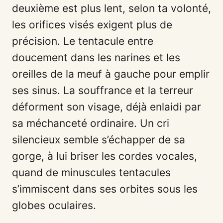
deuxième est plus lent, selon ta volonté,
les orifices visés exigent plus de
précision. Le tentacule entre
doucement dans les narines et les
oreilles de la meuf à gauche pour emplir
ses sinus. La souffrance et la terreur
déforment son visage, déjà enlaidi par
sa méchanceté ordinaire. Un cri
silencieux semble s’échapper de sa
gorge, à lui briser les cordes vocales,
quand de minuscules tentacules
s’immiscent dans ses orbites sous les
globes oculaires.