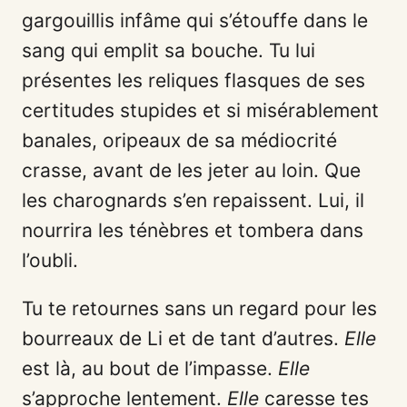
gargouillis infâme qui s’étouffe dans le
sang qui emplit sa bouche. Tu lui
présentes les reliques flasques de ses
certitudes stupides et si misérablement
banales, oripeaux de sa médiocrité
crasse, avant de les jeter au loin. Que
les charognards s’en repaissent. Lui, il
nourrira les ténèbres et tombera dans
l’oubli.
Tu te retournes sans un regard pour les
bourreaux de Li et de tant d’autres.
Elle
est là, au bout de l’impasse.
Elle
s’approche lentement.
Elle
caresse tes