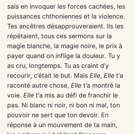
sais en invoquer les forces cachées, les
puissances chthoniennes et la violence.
Tes ancêtres désapprouveraient. Ils les
répétaient, tous ces sermons sur la
magie blanche, la magie noire, le prix à
payer quand on inflige la douleur. Tu y
as cru, longtemps. Tu as craint d’y
recourir, c’était le but. Mais
Elle
,
Elle
t’a
raconté autre chose,
Elle
t’a montré la
voie.
Elle
t’a mis au défi de franchir le
pas. Ni blanc ni noir, ni bon ni mal, ton
pouvoir ne sert que ton devoir. En
réponse à un mouvement de ta main,