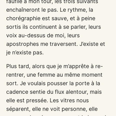
faufile à mon tour, les trois suivants
enchaîneront le pas. Le rythme, la
chorégraphie est sauve, et à peine
sortis ils continuent à se parler, leurs
voix au-dessus de moi, leurs
apostrophes me traversent. J’existe et
je n’existe pas.
Plus tard, alors que je m’apprête à re-
rentrer, une femme au même moment
sort. Je voulais pousser la porte à la
cadence sentie du flux alentour, mais
elle est pressée. Les vitres nous
séparent, elle ne voit personne, elle