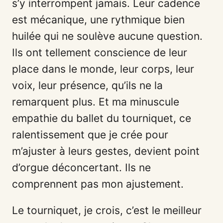
s’y interrompent jamais. Leur cadence
est mécanique, une rythmique bien
huilée qui ne soulève aucune question.
Ils ont tellement conscience de leur
place dans le monde, leur corps, leur
voix, leur présence, qu’ils ne la
remarquent plus. Et ma minuscule
empathie du ballet du tourniquet, ce
ralentissement que je crée pour
m’ajuster à leurs gestes, devient point
d’orgue déconcertant. Ils ne
comprennent pas mon ajustement.
Le tourniquet, je crois, c’est le meilleur