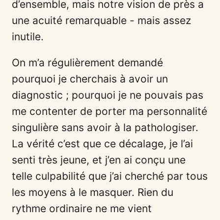
d’ensemble, mais notre vision de près a
une acuité remarquable - mais assez
inutile.
On m’a régulièrement demandé
pourquoi je cherchais à avoir un
diagnostic ; pourquoi je ne pouvais pas
me contenter de porter ma personnalité
singulière sans avoir à la pathologiser.
La vérité c’est que ce décalage, je l’ai
senti très jeune, et j’en ai conçu une
telle culpabilité que j’ai cherché par tous
les moyens à le masquer. Rien du
rythme ordinaire ne me vient