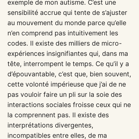
exemple de mon autisme. C’est une
sensibilité accrue qui tente de s’ajuster
au mouvement du monde parce qu’elle
n’en comprend pas intuitivement les
codes. Il existe des milliers de micro-
expériences insignifiantes qui, dans ma
tête, interrompent le temps. Ce qu’il y a
d’épouvantable, c’est que, bien souvent,
cette volonté impérieuse que j’ai de ne
pas vouloir faire un pli sur la soie des
interactions sociales froisse ceux qui ne
la comprennent pas. Il existe des
interprétations divergentes,
incompatibles entre elles, de ma