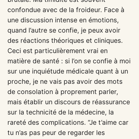
confondue avec de la froideur. Face à
une discussion intense en émotions,
quand l’autre se confie, je peux avoir
des réactions théoriques et cliniques.
Ceci est particulièrement vrai en
matière de santé : si l’on se confie à moi
sur une inquiétude médicale quant à un
proche, je ne vais pas avoir des mots
de consolation à proprement parler,
mais établir un discours de réassurance
sur la technicité de la médecine, la
rareté des complications. “Je t’aime car
tu n’as pas peur de regarder les