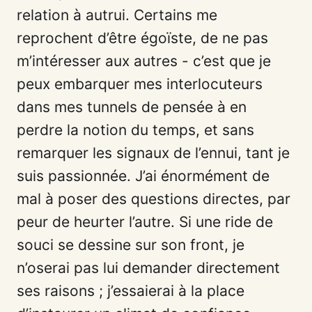
relation à autrui. Certains me
reprochent d’être égoïste, de ne pas
m’intéresser aux autres - c’est que je
peux embarquer mes interlocuteurs
dans mes tunnels de pensée à en
perdre la notion du temps, et sans
remarquer les signaux de l’ennui, tant je
suis passionnée. J’ai énormément de
mal à poser des questions directes, par
peur de heurter l’autre. Si une ride de
souci se dessine sur son front, je
n’oserai pas lui demander directement
ses raisons ; j’essaierai à la place