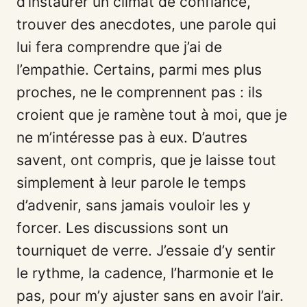
d’instaurer un climat de confiance,
trouver des anecdotes, une parole qui
lui fera comprendre que j’ai de
l’empathie. Certains, parmi mes plus
proches, ne le comprennent pas : ils
croient que je ramène tout à moi, que je
ne m’intéresse pas à eux. D’autres
savent, ont compris, que je laisse tout
simplement à leur parole le temps
d’advenir, sans jamais vouloir les y
forcer. Les discussions sont un
tourniquet de verre. J’essaie d’y sentir
le rythme, la cadence, l’harmonie et le
pas, pour m’y ajuster sans en avoir l’air.