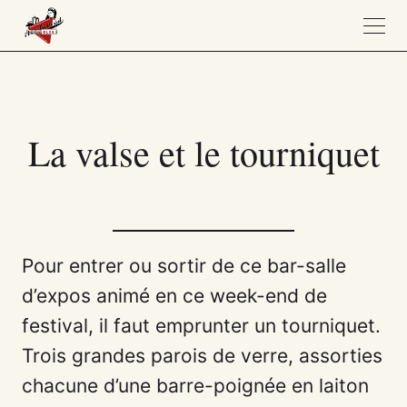
La valse et le tourniquet
Pour entrer ou sortir de ce bar-salle
d’expos animé en ce week-end de
festival, il faut emprunter un tourniquet.
Trois grandes parois de verre, assorties
chacune d’une barre-poignée en laiton