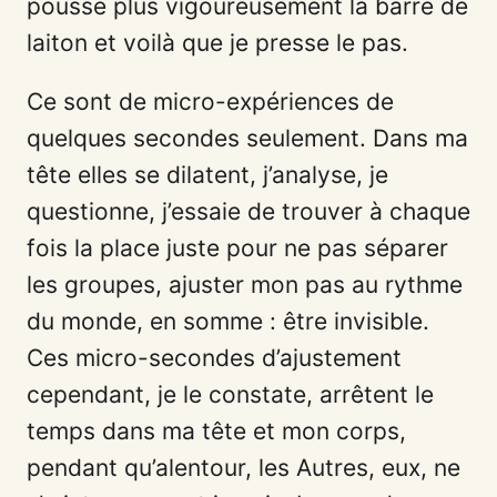
pousse plus vigoureusement la barre de
laiton et voilà que je presse le pas.
Ce sont de micro-expériences de
quelques secondes seulement. Dans ma
tête elles se dilatent, j’analyse, je
questionne, j’essaie de trouver à chaque
fois la place juste pour ne pas séparer
les groupes, ajuster mon pas au rythme
du monde, en somme : être invisible.
Ces micro-secondes d’ajustement
cependant, je le constate, arrêtent le
temps dans ma tête et mon corps,
pendant qu’alentour, les Autres, eux, ne