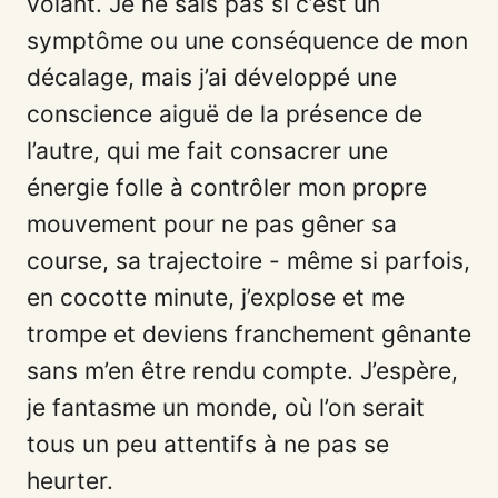
volant. Je ne sais pas si c’est un
symptôme ou une conséquence de mon
décalage, mais j’ai développé une
conscience aiguë de la présence de
l’autre, qui me fait consacrer une
énergie folle à contrôler mon propre
mouvement pour ne pas gêner sa
course, sa trajectoire - même si parfois,
en cocotte minute, j’explose et me
trompe et deviens franchement gênante
sans m’en être rendu compte. J’espère,
je fantasme un monde, où l’on serait
tous un peu attentifs à ne pas se
heurter.