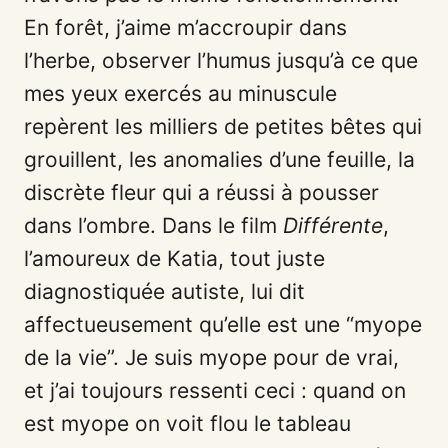
En forêt, j’aime m’accroupir dans
l’herbe, observer l’humus jusqu’à ce que
mes yeux exercés au minuscule
repèrent les milliers de petites bêtes qui
grouillent, les anomalies d’une feuille, la
discrète fleur qui a réussi à pousser
dans l’ombre. Dans le film
Différente
,
l’amoureux de Katia, tout juste
diagnostiquée autiste, lui dit
affectueusement qu’elle est une “myope
de la vie”. Je suis myope pour de vrai,
et j’ai toujours ressenti ceci : quand on
est myope on voit flou le tableau