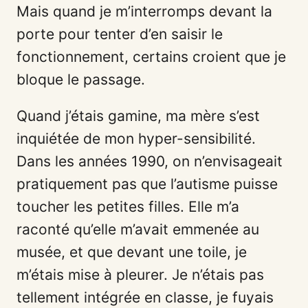
Mais quand je m’interromps devant la
porte pour tenter d’en saisir le
fonctionnement, certains croient que je
bloque le passage.
Quand j’étais gamine, ma mère s’est
inquiétée de mon hyper-sensibilité.
Dans les années 1990, on n’envisageait
pratiquement pas que l’autisme puisse
toucher les petites filles. Elle m’a
raconté qu’elle m’avait emmenée au
musée, et que devant une toile, je
m’étais mise à pleurer. Je n’étais pas
tellement intégrée en classe, je fuyais