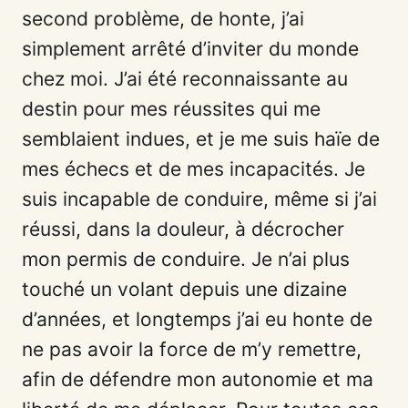
second problème, de honte, j’ai
simplement arrêté d’inviter du monde
chez moi. J’ai été reconnaissante au
destin pour mes réussites qui me
semblaient indues, et je me suis haïe de
mes échecs et de mes incapacités. Je
suis incapable de conduire, même si j’ai
réussi, dans la douleur, à décrocher
mon permis de conduire. Je n’ai plus
touché un volant depuis une dizaine
d’années, et longtemps j’ai eu honte de
ne pas avoir la force de m’y remettre,
afin de défendre mon autonomie et ma