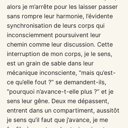
alors je m’arrête pour les laisser passer
sans rompre leur harmonie, l’évidente
synchronisation de leurs corps qui
inconsciemment poursuivent leur
chemin comme leur discussion. Cette
interruption de mon corps, je le sens,
est un grain de sable dans leur
mécanique inconsciente, “mais qu’est-
ce qu’elle fout ?” se demandent-ils,
“pourquoi n’avance-t-elle plus ?” et je
sens leur gêne. Deux me dépassent,
entrent dans un compartiment, aussitôt
je sens qu’il faut que j’avance, je me