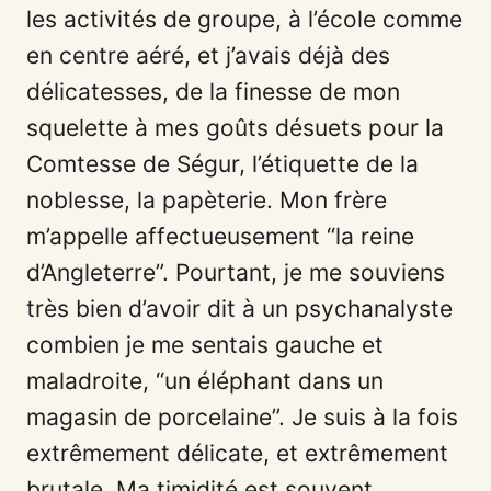
les activités de groupe, à l’école comme
en centre aéré, et j’avais déjà des
délicatesses, de la finesse de mon
squelette à mes goûts désuets pour la
Comtesse de Ségur, l’étiquette de la
noblesse, la papèterie. Mon frère
m’appelle affectueusement “la reine
d’Angleterre”. Pourtant, je me souviens
très bien d’avoir dit à un psychanalyste
combien je me sentais gauche et
maladroite, “un éléphant dans un
magasin de porcelaine”. Je suis à la fois
extrêmement délicate, et extrêmement
brutale. Ma timidité est souvent