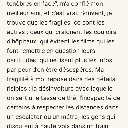
ténèbres en face”, m’a confié mon
meilleur ami, et c’est vrai. Souvent, je
trouve que les fragiles, ce sont les
autres : ceux qui craignent les couloirs
d’hôpitaux, qui évitent les films qui les
font remettre en question leurs
certitudes, qui ne lisent plus les infos
par peur d’en être désespérés. Ma
fragilité à moi repose dans des détails
risibles : la désinvolture avec laquelle
on sert une tasse de thé, l’incapacité de
certains à respecter les distances dans
un escalator ou un métro, les gens qui
discutent à haute voix dans un train