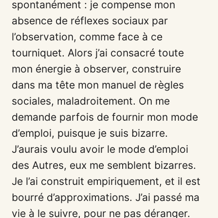
spontanément : je compense mon
absence de réflexes sociaux par
l’observation, comme face à ce
tourniquet. Alors j’ai consacré toute
mon énergie à observer, construire
dans ma tête mon manuel de règles
sociales, maladroitement. On me
demande parfois de fournir mon mode
d’emploi, puisque je suis bizarre.
J’aurais voulu avoir le mode d’emploi
des Autres, eux me semblent bizarres.
Je l’ai construit empiriquement, et il est
bourré d’approximations. J’ai passé ma
vie à le suivre, pour ne pas déranger.