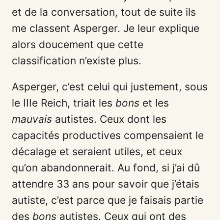
et de la conversation, tout de suite ils
me classent Asperger. Je leur explique
alors doucement que cette
classification n’existe plus.
Asperger, c’est celui qui justement, sous
le IIIe Reich, triait les
bons
et les
mauvais
autistes. Ceux dont les
capacités productives compensaient le
décalage et seraient utiles, et ceux
qu’on abandonnerait. Au fond, si j’ai dû
attendre 33 ans pour savoir que j’étais
autiste, c’est parce que je faisais partie
des
bons
autistes. Ceux qui ont des