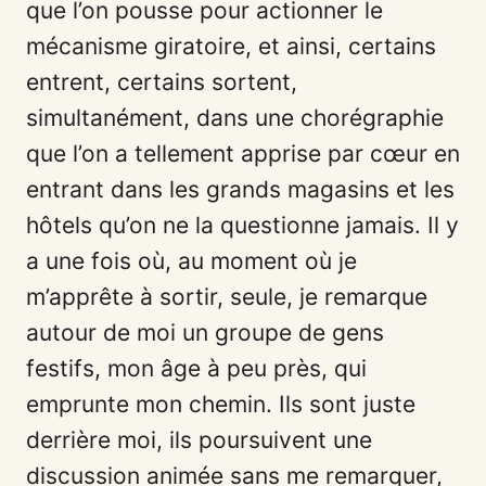
que l’on pousse pour actionner le
mécanisme giratoire, et ainsi, certains
entrent, certains sortent,
simultanément, dans une chorégraphie
que l’on a tellement apprise par cœur en
entrant dans les grands magasins et les
hôtels qu’on ne la questionne jamais. Il y
a une fois où, au moment où je
m’apprête à sortir, seule, je remarque
autour de moi un groupe de gens
festifs, mon âge à peu près, qui
emprunte mon chemin. Ils sont juste
derrière moi, ils poursuivent une
discussion animée sans me remarquer,