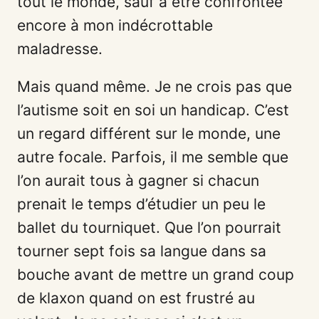
tout le monde, sauf à être confrontée
encore à mon indécrottable
maladresse.
Mais quand même. Je ne crois pas que
l’autisme soit en soi un handicap. C’est
un regard différent sur le monde, une
autre focale. Parfois, il me semble que
l’on aurait tous à gagner si chacun
prenait le temps d’étudier un peu le
ballet du tourniquet. Que l’on pourrait
tourner sept fois sa langue dans sa
bouche avant de mettre un grand coup
de klaxon quand on est frustré au