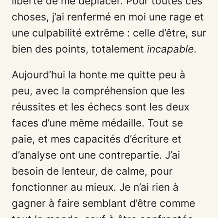
liberté de me déplacer. Pour toutes ces
choses, j’ai renfermé en moi une rage et
une culpabilité extrême : celle d’être, sur
bien des points, totalement
incapable
.
Aujourd’hui la honte me quitte peu à
peu, avec la compréhension que les
réussites et les échecs sont les deux
faces d’une même médaille. Tout se
paie, et mes capacités d’écriture et
d’analyse ont une contrepartie. J’ai
besoin de lenteur, de calme, pour
fonctionner au mieux. Je n’ai rien à
gagner à faire semblant d’être comme