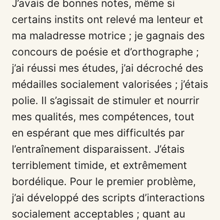
J’avais de bonnes notes, même si
certains instits ont relevé ma lenteur et
ma maladresse motrice ; je gagnais des
concours de poésie et d’orthographe ;
j’ai réussi mes études, j’ai décroché des
médailles socialement valorisées ; j’étais
polie. Il s’agissait de stimuler et nourrir
mes qualités, mes compétences, tout
en espérant que mes difficultés par
l’entraînement disparaissent. J’étais
terriblement timide, et extrêmement
bordélique. Pour le premier problème,
j’ai développé des scripts d’interactions
socialement acceptables ; quant au