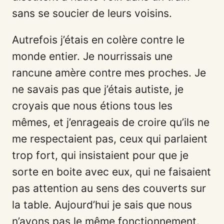
sans se soucier de leurs voisins.
Autrefois j’étais en colère contre le
monde entier. Je nourrissais une
rancune amère contre mes proches. Je
ne savais pas que j’étais autiste, je
croyais que nous étions tous les
mêmes, et j’enrageais de croire qu’ils ne
me respectaient pas, ceux qui parlaient
trop fort, qui insistaient pour que je
sorte en boite avec eux, qui ne faisaient
pas attention au sens des couverts sur
la table. Aujourd’hui je sais que nous
n’avons pas le même fonctionnement.