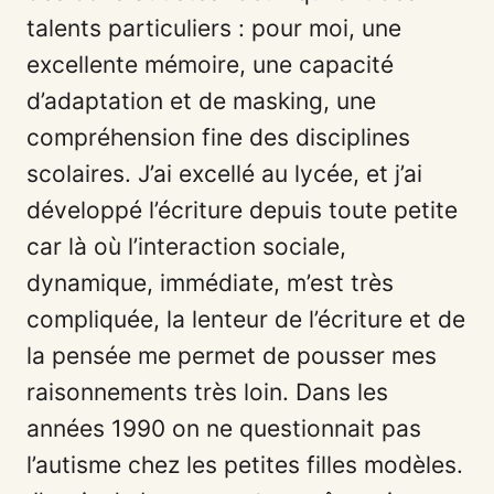
talents particuliers : pour moi, une
excellente mémoire, une capacité
d’adaptation et de masking, une
compréhension fine des disciplines
scolaires. J’ai excellé au lycée, et j’ai
développé l’écriture depuis toute petite
car là où l’interaction sociale,
dynamique, immédiate, m’est très
compliquée, la lenteur de l’écriture et de
la pensée me permet de pousser mes
raisonnements très loin. Dans les
années 1990 on ne questionnait pas
l’autisme chez les petites filles modèles.