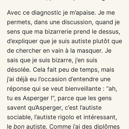
Avec ce diagnostic je m’apaise. Je me
permets, dans une discussion, quand je
sens que ma bizarrerie prend le dessus,
d’expliquer que je suis autiste plutôt que
de chercher en vain à la masquer. Je
sais que je suis bizarre, j’en suis
désolée. Cela fait peu de temps, mais
j’ai déjà eu l’occasion d’entendre une
réponse qui se veut bienveillante : “ah,
tu es Asperger !”, parce que les gens
savent qu’Asperger, c’est l’autiste
sociable, l’autiste rigolo et intéressant,
le
bon
autiste. Comme j’ai des diplômes