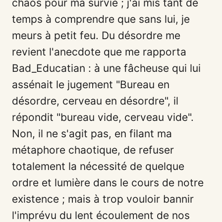
chaos pour ma survie ; j'ai mis tant de
temps à comprendre que sans lui, je
meurs à petit feu. Du désordre me
revient l'anecdote que me rapporta
Bad_Educatian : à une fâcheuse qui lui
assénait le jugement "Bureau en
désordre, cerveau en désordre", il
répondit "bureau vide, cerveau vide".
Non, il ne s'agit pas, en filant ma
métaphore chaotique, de refuser
totalement la nécessité de quelque
ordre et lumière dans le cours de notre
existence ; mais à trop vouloir bannir
l'imprévu du lent écoulement de nos