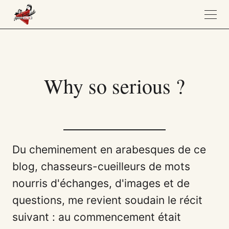
Why so serious ?
Du cheminement en arabesques de ce
blog, chasseurs-cueilleurs de mots
nourris d'échanges, d'images et de
questions, me revient soudain le récit
suivant : au commencement était