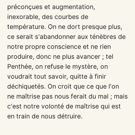
préconçues et augmentation,
inexorable, des courbes de
température. On ne dort presque plus,
ce serait s'abandonner aux ténèbres de
notre propre conscience et ne rien
produire, donc ne plus avancer ; tel
Penthée, on refuse le mystère, on
voudrait tout savoir, quitte à finir
déchiquetés. On croit que ce que l'on
ne maîtrise pas nous ferait du mal ; mais
c'est notre volonté de maîtrise qui est
en train de nous détruire.