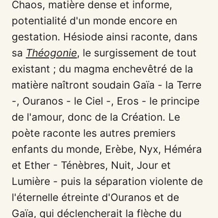
Chaos, matière dense et informe,
potentialité d'un monde encore en
gestation. Hésiode ainsi raconte, dans
sa
Théogonie
, le surgissement de tout
existant ; du magma enchevêtré de la
matière naîtront soudain Gaïa - la Terre
-, Ouranos - le Ciel -, Eros - le principe
de l'amour, donc de la Création. Le
poète raconte les autres premiers
enfants du monde, Erèbe, Nyx, Héméra
et Ether - Ténèbres, Nuit, Jour et
Lumière - puis la séparation violente de
l'éternelle étreinte d'Ouranos et de
Gaïa, qui déclencherait la flèche du