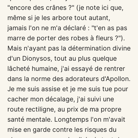
"encore des crânes ?" (je note ici que,
même si je les arbore tout autant,
jamais l'on ne m'a déclaré : "t'en as pas
marre de porter des robes à fleurs ?").
Mais n'ayant pas la détermination divine
d'un Dionysos, tout au plus quelque
lâcheté humaine, j'ai essayé de rentrer
dans la norme des adorateurs d'Apollon.
Je me suis assise et je me suis tue pour
cacher mon décalage, j'ai suivi une
route rectiligne, au prix de ma propre
santé mentale. Longtemps l'on m'avait
mise en garde contre les risques du