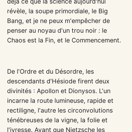
déjà ce que la science aujourd'hui
révèle, la soupe primordiale, le Big
Bang, et je ne peux m'empêcher de
penser au noyau d'un trou noir : le
Chaos est la Fin, et le Commencement.
De l'Ordre et du Désordre, les
descendants d'Hésiode firent deux
divinités : Apollon et Dionysos. L'un
incarne la route lumineuse, rapide et
rectiligne, l'autre les circonvolutions
ténébreuses de la vigne, la folie et
l'ivresse. Avant que
Nietzsche les