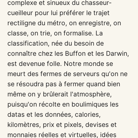
complexe et sinueux du chasseur-
cueilleur pour lui préférer le trajet
rectiligne du métro, on enregistre, on
classe, on trie, on formalise. La
classification, née du besoin de
connaître chez les Buffon et les Darwin,
est devenue folle. Notre monde se
meurt des fermes de serveurs qu'on ne
se résoudra pas à fermer quand bien
même on y brûlerait l'atmosphère,
puisqu'on récolte en boulimiques les
datas et les données, calories,
kilomètres, prix et pixels, devises et
monnaies réelles et virtuelles, idées