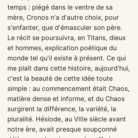
temps : piégé dans le ventre de sa
mère, Cronos n'a d'autre choix, pour
s'enfanter, que d'émasculer son père.
Le récit se poursuivra, en Titans, dieux
et hommes, explication poétique du
monde tel qu'il existe à présent. Ce qui
me plaît dans cette histoire, aujourd'hui,
c'est la beauté de cette idée toute
simple : au commencement était Chaos,
matière dense et informe, et du Chaos
surgirent la différence, la variété, la
pluralité. Hésiode, au VIIIe siècle avant
notre ère, avait presque soupçonné