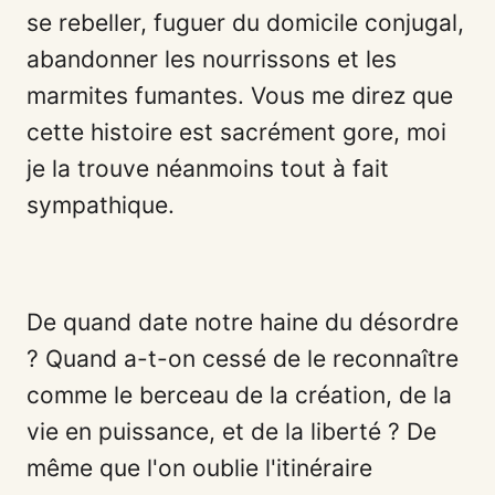
se rebeller, fuguer du domicile conjugal,
abandonner les nourrissons et les
marmites fumantes. Vous me direz que
cette histoire est sacrément gore, moi
je la trouve néanmoins tout à fait
sympathique.
De quand date notre haine du désordre
? Quand a-t-on cessé de le reconnaître
comme le berceau de la création, de la
vie en puissance, et de la liberté ? De
même que l'on oublie l'itinéraire