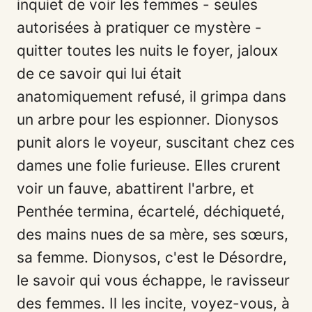
inquiet de voir les femmes - seules
autorisées à pratiquer ce mystère -
quitter toutes les nuits le foyer, jaloux
de ce savoir qui lui était
anatomiquement refusé, il grimpa dans
un arbre pour les espionner. Dionysos
punit alors le voyeur, suscitant chez ces
dames une folie furieuse. Elles crurent
voir un fauve, abattirent l'arbre, et
Penthée termina, écartelé, déchiqueté,
des mains nues de sa mère, ses sœurs,
sa femme. Dionysos, c'est le Désordre,
le savoir qui vous échappe, le ravisseur
des femmes. Il les incite, voyez-vous, à