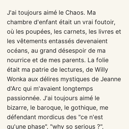
J'ai toujours aimé le Chaos. Ma
chambre d'enfant était un vrai foutoir,
où les poupées, les carnets, les livres et
les vêtements entassés devenaient
océans, au grand désespoir de ma
nourrice et de mes parents. La folie
était ma patrie de lectures, de Willy
Wonka aux délires mystiques de Jeanne
d'Arc qui m'avaient longtemps
passionnée. J'ai toujours aimé le
bizarre, le baroque, le gothique, me
défendant mordicus des "ce n'est
qu'une phase", "why so serious ?",